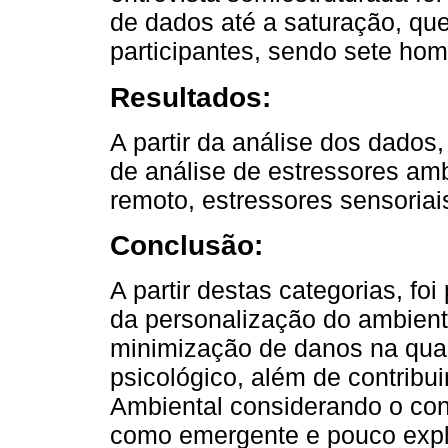
de dados até a saturação, qu
participantes, sendo sete ho
Resultados:
A partir da análise dos dados,
de análise de estressores amb
remoto, estressores sensoriais
Conclusão:
A partir destas categorias, fo
da personalização do ambient
minimização de danos na qual
psicológico, além de contribu
Ambiental considerando o con
como emergente e pouco explor