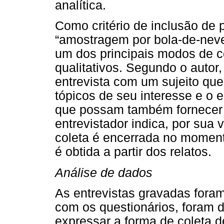
analítica.
Como critério de inclusão de pa
“amostragem por bola-de-neve
um dos principais modos de 
qualitativos. Segundo o autor
entrevista com um sujeito qu
tópicos de seu interesse e o e
que possam também fornecer 
entrevistador indica, por sua 
coleta é encerrada no mome
é obtida a partir dos relatos.
Análise de dados
As entrevistas gravadas foram
com os questionários, foram d
expressar a forma de coleta d