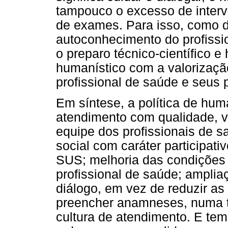
tampouco o excesso de interv
de exames. Para isso, como d
autoconhecimento do profissio
o preparo técnico-científico e
humanístico com a valorizaçã
profissional de saúde e seus 
Em síntese, a política de hum
atendimento com qualidade, ví
equipe dos profissionais de s
social com caráter participati
SUS; melhoria das condições 
profissional de saúde; ampli
diálogo, em vez de reduzir as
preencher anamneses, numa t
cultura de atendimento. E te