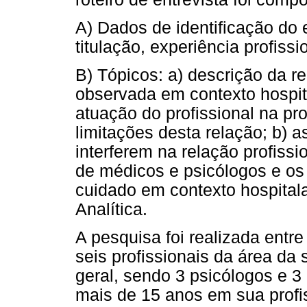
A) Dados de identificação do e
titulação, experiência profissi
B) Tópicos: a) descrição da re
observada em contexto hospit
atuação do profissional na pr
limitações desta relação; b) 
interferem na relação profiss
de médicos e psicólogos e os
cuidado em contexto hospitala
Analítica.
A pesquisa foi realizada ent
seis profissionais da área da
geral, sendo 3 psicólogos e 
mais de 15 anos em sua profi