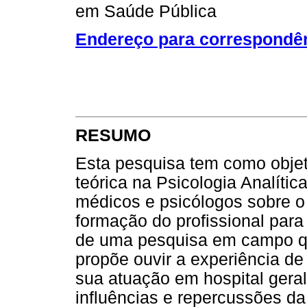
em Saúde Pública
Endereço para correspondê
RESUMO
Esta pesquisa tem como objet
teórica na Psicologia Analíti
médicos e psicólogos sobre 
formação do profissional para 
de uma pesquisa em campo qua
propõe ouvir a experiência de
sua atuação em hospital geral
influências e repercussões d