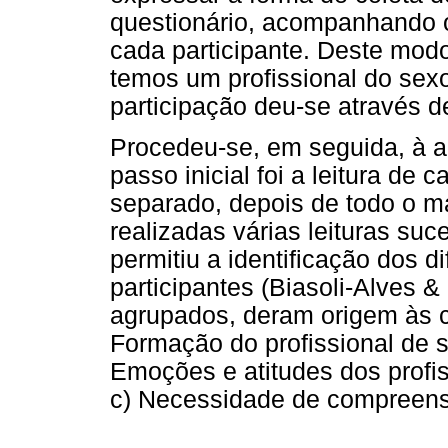
questionário, acompanhando o
cada participante. Deste mod
temos um profissional do sex
participação deu-se através d
Procedeu-se, em seguida, à an
passo inicial foi a leitura de 
separado, depois de todo o ma
realizadas várias leituras suc
permitiu a identificação dos 
participantes (Biasoli-Alves &
agrupados, deram origem às ca
Formação do profissional de 
Emoções e atitudes dos profis
c) Necessidade de compreensã