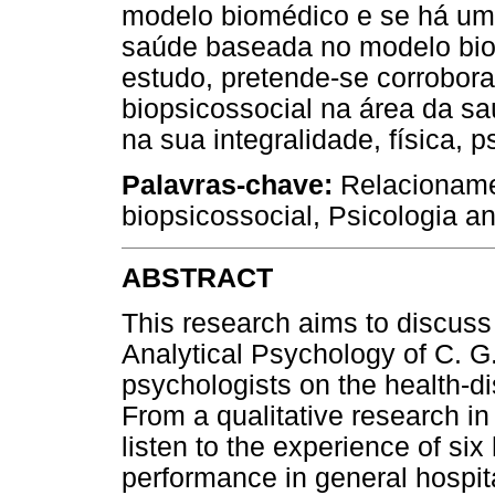
modelo biomédico e se há um
saúde baseada no modelo biops
estudo, pretende-se corrobor
biopsicossocial na área da 
na sua integralidade, física, p
Palavras-chave:
Relacioname
biopsicossocial, Psicologia ana
ABSTRACT
This research aims to discuss 
Analytical Psychology of C. G
psychologists on the health-di
From a qualitative research in 
listen to the experience of six
performance in general hospita