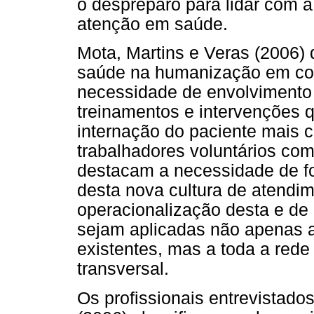
o despreparo para lidar com a
atenção em saúde.
Mota, Martins e Veras (2006) 
saúde na humanização em cont
necessidade de envolvimento
treinamentos e intervenções 
internação do paciente mais c
trabalhadores voluntários com
destacam a necessidade de fo
desta nova cultura de atendi
operacionalização desta e de 
sejam aplicadas não apenas 
existentes, mas a toda a rede 
transversal.
Os profissionais entrevistado