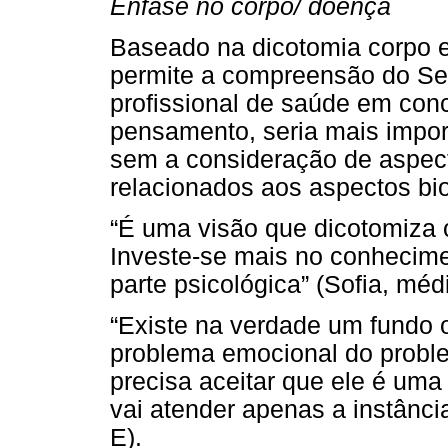
Ênfase no corpo/ doença
Baseado na dicotomia corpo 
permite a compreensão do Ser
profissional de saúde em con
pensamento, seria mais importa
sem a consideração de aspec
relacionados aos aspectos bio
“É uma visão que dicotomiza
Investe-se mais no conhecim
parte psicológica” (Sofia, méd
“Existe na verdade um fundo 
problema emocional do proble
precisa aceitar que ele é uma
vai atender apenas a instânci
E).