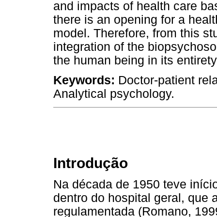
and impacts of health care ba
there is an opening for a hea
model. Therefore, from this stu
integration of the biopsychoso
the human being in its entirety
Keywords:
Doctor-patient rel
Analytical psychology.
Introdução
Na década de 1950 teve início 
dentro do hospital geral, que
regulamentada (Romano, 1999)