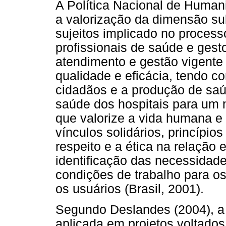
A Política Nacional de Human
a valorização da dimensão sub
sujeitos implicado no process
profissionais de saúde e gest
atendimento e gestão vigente
qualidade e eficácia, tendo 
cidadãos e a produção de saúd
saúde dos hospitais para um 
que valorize a vida humana e 
vínculos solidários, princípio
respeito e a ética na relação e
identificação das necessidade
condições de trabalho para os
os usuários (Brasil, 2001).
Segundo Deslandes (2004), a 
aplicada em projetos voltado