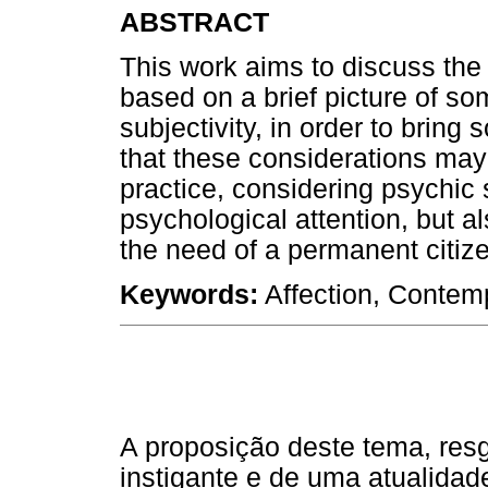
ABSTRACT
This work aims to discuss the r
based on a brief picture of s
subjectivity, in order to brin
that these considerations may c
practice, considering psychic
psychological attention, but als
the need of a permanent citiz
Keywords:
Affection, Contempo
A proposição deste tema, resg
instigante e de uma atualida