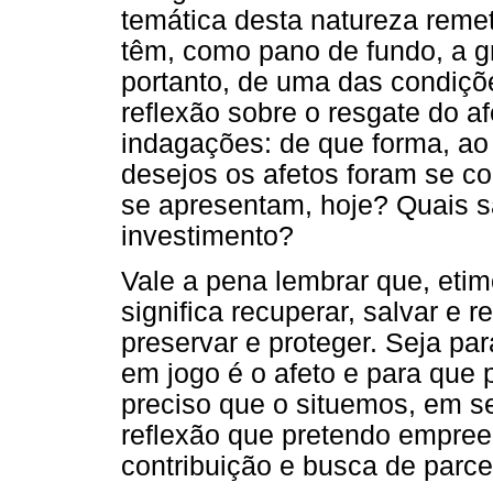
temática desta natureza reme
têm, como pano de fundo, a g
portanto, de uma das condiç
reflexão sobre o resgate do a
indagações: de que forma, a
desejos os afetos foram se c
se apresentam, hoje? Quais s
investimento?
Vale a pena lembrar que, etim
significa recuperar, salvar e 
preservar e proteger. Seja par
em jogo é o afeto e para que 
preciso que o situemos, em 
reflexão que pretendo empre
contribuição e busca de parce