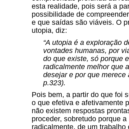
esta realidade, pois será a pa
possibilidade de compreender o
e que saídas são viáveis. O p
utopia, diz:
“A utopia é a exploração d
vontades humanas, por vi
do que existe, só porque 
radicalmente melhor que a
desejar e por que merece a
p.323).
Pois bem, a partir do que foi 
o que efetiva e afetivamente 
não existem respostas pront
proceder, sobretudo porque a
radicalmente, de um trabalho 