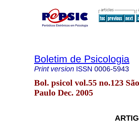
Boletim de Psicologia
Print version
ISSN
0006-5943
Bol. psicol vol.55 no.123 Sã
Paulo Dec. 2005
ARTIG