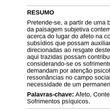
RESUMO
Pretende-se, a partir de uma 
da paisagem subjetiva contem
acerca do lugar do afeto na 
subsídios que possam auxilia
direcionadas ao resgate deste
aqui trazidas possam contribui
considerando-se os sofriment
demandam por atenção psicol
ressonâncias no campo socia
necessidade de um permanent
Palavras-chave:
Afeto, Conte
Sofrimentos psíquicos.