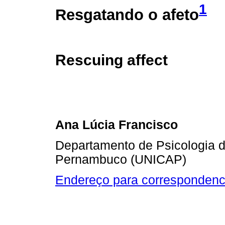
1
Resgatando o afeto
Rescuing affect
Ana Lúcia Francisco
Departamento de Psicologia d
Pernambuco (UNICAP)
Endereço para correspondenc