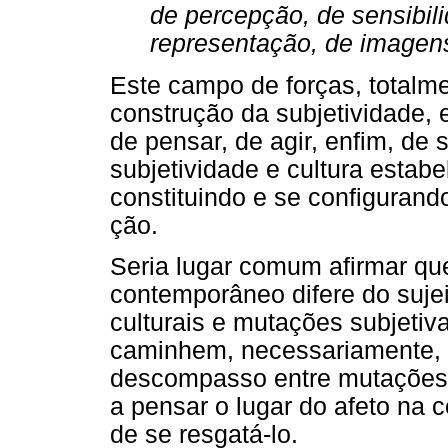
de percepção, de sensibili
representação, de imagens
Este campo de forças, totalme
construção da subjetividade, 
de pensar, de agir, enfim, de
subjetividade e cultura estab
constituindo e se configuran
ção.
Seria lugar comum afirmar que
contemporâneo difere do suje
culturais e mutações subjetiv
caminhem, necessariamente, 
descompasso entre mutações su
a pensar o lugar do afeto na 
de se resgatá-lo.