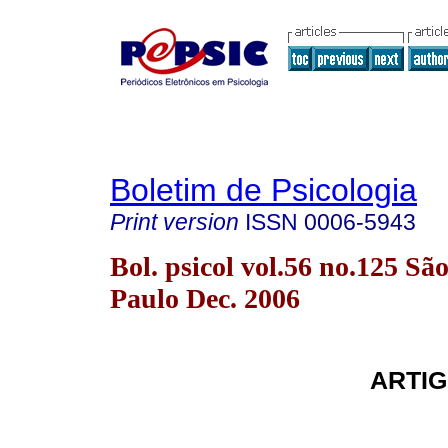
Boletim de Psicologia
Print version
ISSN
0006-5943
Bol. psicol vol.56 no.125 Sã
Paulo Dec. 2006
ARTIG