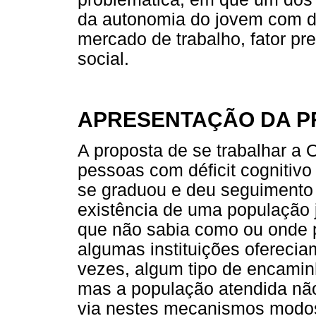
da autonomia do jovem com déf
mercado de trabalho, fator p
social.
APRESENTAÇÃO DA P
A proposta de se trabalhar a 
pessoas com déficit cognitivo
se graduou e deu seguimento a
existência de uma população 
que não sabia como ou onde 
algumas instituições ofereciam
vezes, algum tipo de encamin
mas a população atendida não
via nestes mecanismos modos