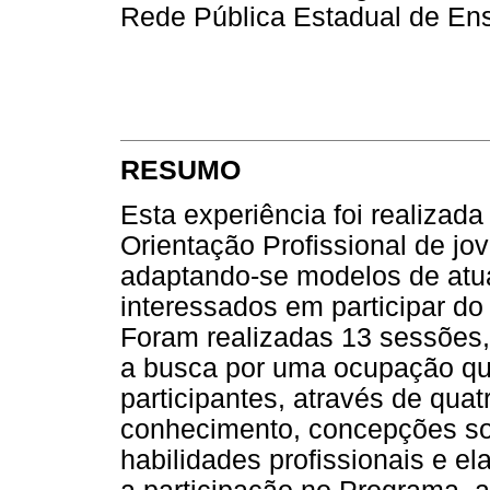
Rede Pública Estadual de Ens
RESUMO
Esta experiência foi realizad
Orientação Profissional de jov
adaptando-se modelos de atua
interessados em participar do
Foram realizadas 13 sessões, 
a busca por uma ocupação qu
participantes, através de quat
conhecimento, concepções so
habilidades profissionais e e