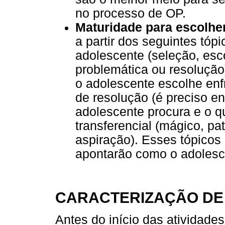
no processo de OP.
Maturidade para escolhe
a partir dos seguintes tó
adolescente (seleção, esco
problemática ou resolução
o adolescente escolhe enf
de resolução (é preciso en
adolescente procura e o q
transferencial (mágico, pat
aspiração). Esses tópico
apontarão como o adolesc
CARACTERIZAÇÃO DE 
Antes do início das atividade