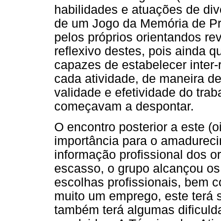
habilidades e atuações de div
de um Jogo da Memória de Pro
pelos próprios orientandos r
reflexivo destes, pois ainda
capazes de estabelecer inter
cada atividade, de maneira de
validade e efetividade do tra
começavam a despontar.
O encontro posterior a este (
importância para o amadureci
informação profissional dos 
escasso, o grupo alcançou os 
escolhas profissionais, be
muito um emprego, este terá 
também terá algumas dificuld