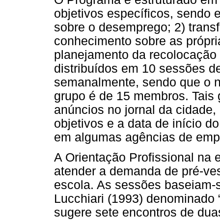
objetivos específicos, sendo 
sobre o desemprego; 2) trans
conhecimento sobre as própria
planejamento da recolocação 
distribuídos em 10 sessões de
semanalmente, sendo que o n
grupo é de 15 membros. Tais 
anúncios no jornal da cidade
objetivos e a data de início
em algumas agências de empr
A Orientação Profissional na e
atender a demanda de pré-ves
escola. As sessões baseiam-
Lucchiari (1993) denominado 
sugere sete encontros de dua