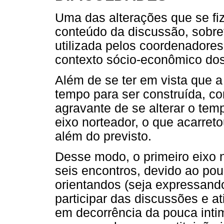
Uma das alterações que se fi
conteúdo da discussão, sobre
utilizada pelos coordenadore
contexto sócio-econômico dos 
Além de se ter em vista que 
tempo para ser construída, c
agravante de se alterar o tem
eixo norteador, o que acarre
além do previsto.
Desse modo, o primeiro eixo 
seis encontros, devido ao po
orientandos (seja expressan
participar das discussões e a
em decorrência da pouca inti