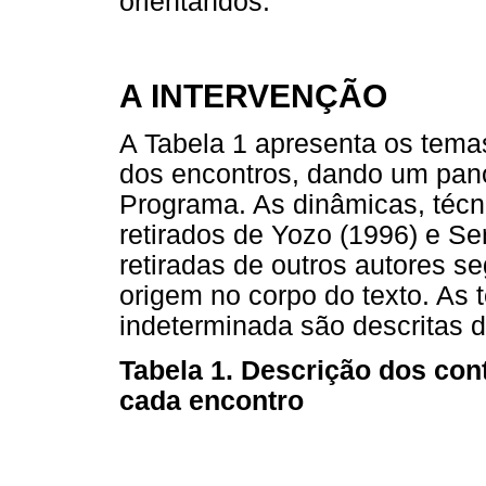
orientandos.
A INTERVENÇÃO
A Tabela 1 apresenta os tema
dos encontros, dando um pan
Programa. As dinâmicas, técn
retirados de Yozo (1996) e Se
retiradas de outros autores 
origem no corpo do texto. As
indeterminada são descritas 
Tabela 1. Descrição dos con
cada encontro