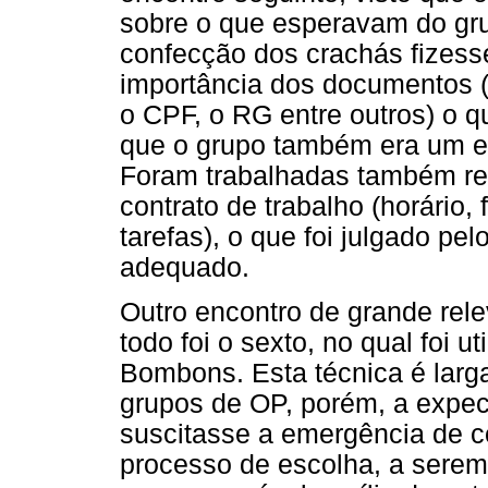
sobre o que esperavam do gru
confecção dos crachás fizess
importância dos documentos (s
o CPF, o RG entre outros) o q
que o grupo também era um e
Foram trabalhadas também reg
contrato de trabalho (horário
tarefas), o que foi julgado pe
adequado.
Outro encontro de grande re
todo foi o sexto, no qual foi 
Bombons. Esta técnica é larg
grupos de OP, porém, a expec
suscitasse a emergência de 
processo de escolha, a serem