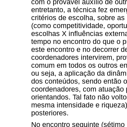
com o provável auxílio de ou
entretanto, a técnica fez eme
critérios de escolha, sobre a
(como competitividade, oportu
escolhas X influências extern
tempo no encontro do que o p
este encontro e no decorrer 
coordenadores intervirem, pr
comum em todos os outros enc
ou seja, a aplicação da dinâm
dos conteúdos, sendo então o
coordenadores, com atuação pr
orientandos. Tal fato não vol
mesma intensidade e riqueza
posteriores.
No encontro seguinte (sétimo 