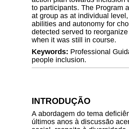
to participants. The Program
at group as at individual leve
abilities and autonomy for cho
detected served to reorganize
when it was still in course.
Keywords:
Professional Guida
people inclusion.
INTRODUÇÃO
A abordagem do tema deficiên
últimos anos à discussão ace