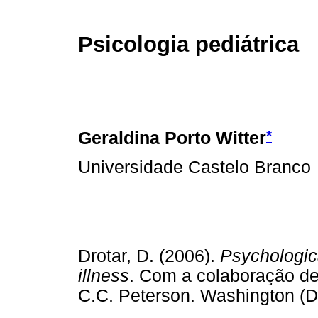
Psicologia pediátrica
*
Geraldina Porto Witter
Universidade Castelo Branco
Drotar, D. (2006).
Psychologica
illness
. Com a colaboração de
C.C. Peterson. Washington (DC