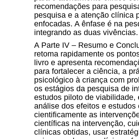
recomendações para pesquisa 
pesquisa e a atenção clínica
enfocadas. A ênfase é na pesq
integrando as duas vivências.
A Parte IV – Resumo e Concl
retoma rapidamente os pontos
livro e apresenta recomendaçõ
para fortalecer a ciência, a pr
psicológico à criança com pr
os estágios da pesquisa de in
estudos piloto de viabilidade,
análise dos efeitos e estudos 
cientificamente as intervençõe
científicas na intervenção, cu
clínicas obtidas, usar estrat