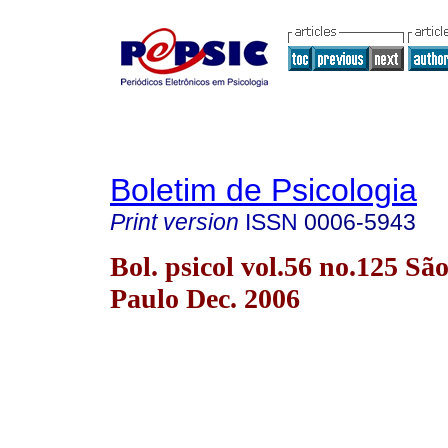
Boletim de Psicologia
Print version
ISSN
0006-5943
Bol. psicol vol.56 no.125 Sã
Paulo Dec. 2006