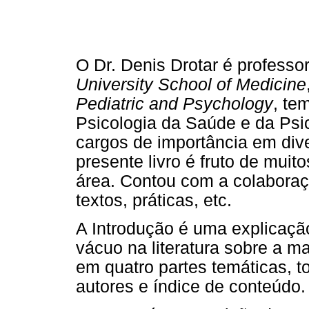
O Dr. Denis Drotar é professo
University School of Medicine
Pediatric and Psychology
, te
Psicologia da Saúde e da Psic
cargos de importância em dive
presente livro é fruto de muit
área. Contou com a colaboraç
textos, práticas, etc.
A Introdução é uma explicaç
vácuo na literatura sobre a ma
em quatro partes temáticas, to
autores e índice de conteúdo.