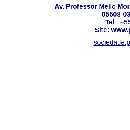
Av. Professor Mello Mor
05508-03
Tel.: +
Site: www.
sociedade.p