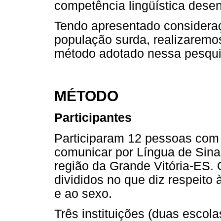
competência lingüística desen
Tendo apresentado consideraç
população surda, realizaremo
método adotado nessa pesqui
MÉTODO
Participantes
Participaram 12 pessoas com
comunicar por Língua de Sinai
região da Grande Vitória-ES. 
divididos no que diz respeito 
e ao sexo.
Três instituições (duas escol