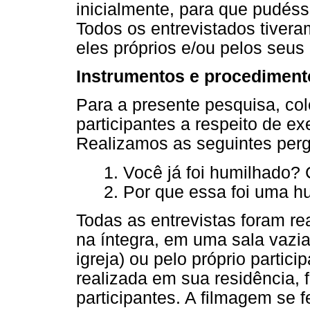
inicialmente, para que pudéss
Todos os entrevistados tivera
eles próprios e/ou pelos seus
Instrumentos e procediment
Para a presente pesquisa, co
participantes a respeito de 
Realizamos as seguintes perg
1. Você já foi humilhado
2. Por que essa foi uma 
Todas as entrevistas foram re
na íntegra, em uma sala vazia,
igreja) ou pelo próprio partici
realizada em sua residência, 
participantes. A filmagem se f