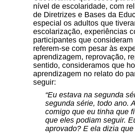
nível de escolaridade, com re
de Diretrizes e Bases da Educ
especial os adultos que tiver
escolarização, experiências c
participantes que consideram
referem-se com pesar às exper
aprendizagem, reprovação, re
sentido, consideramos que ho
aprendizagem no relato do par
seguir:
“Eu estava na segunda sér
segunda série, todo ano. 
comigo que eu tinha que fi
que eles podiam seguir. E
aprovado? E ela dizia que