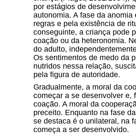
por estágios de desenvolvime
autonomia. A fase da anomia 
regras e pela existência de rit
conseguinte, a criança pode 
coação ou da heteronomia. Ne
do adulto, independentement
Os sentimentos de medo da pu
nutridos nessa relação, suscit
pela figura de autoridade.
Gradualmente, a moral da co
começar a se desenvolver e, 
coação. A moral da cooperaçã
preceito. Enquanto na fase da
se destaca é o unilateral, na
começa a ser desenvolvido.