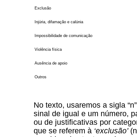
Exclusão
Injúria, difamação e calúnia
Impossibilidade de comunicação
Violência física
Ausência de apoio
Outros
No texto, usaremos a sigla “n
sinal de igual e um número, p
ou de justificativas por cate
que se referem à
‘exclusão’
(