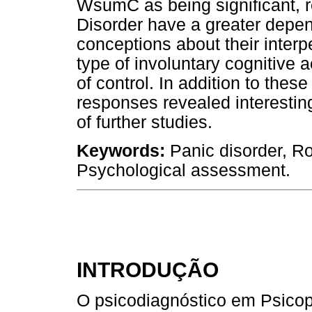
WsumC as being significant, re
Disorder have a greater depe
conceptions about their interp
type of involuntary cognitive a
of control. In addition to thes
responses revealed interestin
of further studies.
Keywords:
Panic disorder, R
Psychological assessment.
INTRODUÇÃO
O psicodiagnóstico em Psicopa