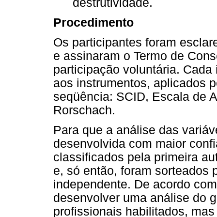
destrutividade.
Procedimento
Os participantes foram esclar
e assinaram o Termo de Conse
participação voluntária. Cada
aos instrumentos, aplicados p
seqüência: SCID, Escala de 
Rorschach.
Para que a análise das variá
desenvolvida com maior confia
classificados pela primeira a
e, só então, foram sorteados 
independente. De acordo com
desenvolver uma análise do g
profissionais habilitados, mas