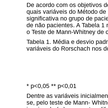
De acordo com os objetivos des
quais variáveis do Método de
significativa no grupo de pa
de não pacientes. A Tabela 1
o Teste de Mann-Whitney de c
Tabela 1. Média e desvio pad
variáveis do Rorschach nos d
* p<0,05 ** p<0,01
Dentre as variáveis inicialmen
se, pelo teste de Mann- Whi