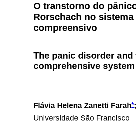
O transtorno do pânico
Rorschach no sistema
compreensivo
The panic disorder and
comprehensive system
*
Flávia Helena Zanetti Farah
Universidade São Francisco