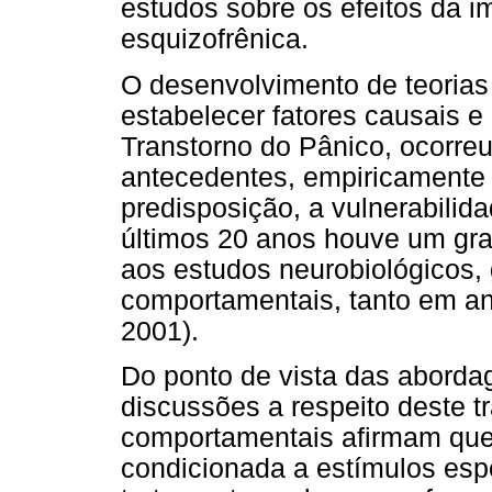
estudos sobre os efeitos da 
esquizofrênica.
O desenvolvimento de teorias
estabelecer fatores causais e
Transtorno do Pânico, ocorreu
antecedentes, empiricamente 
predisposição, a vulnerabilid
últimos 20 anos houve um gra
aos estudos neurobiológicos,
comportamentais, tanto em a
2001).
Do ponto de vista das abordag
discussões a respeito deste tr
comportamentais afirmam que
condicionada a estímulos esp