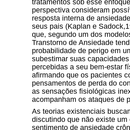
tratamentos sob esse enfoque
perspectiva consideram possí
resposta interna de ansiedade
seus pais (Kaplan e Sadock,
que, segundo um dos modelos
Transtorno de Ansiedade tend
probabilidade de perigo em u
subestimar suas capacidades
percebidas a seu bem-estar fí
afirmando que os pacientes c
pensamentos de perda do cont
as sensações fisiológicas ine
acompanham os ataques de p
As teorias existenciais busca
discutindo que não existe um
sentimento de ansiedade crôn