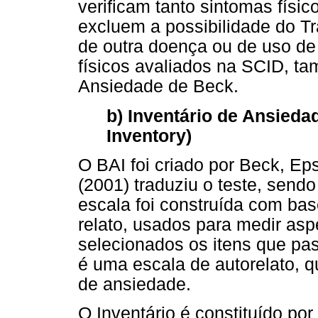
verificam tanto sintomas físi
excluem a possibilidade do T
de outra doença ou de uso de
físicos avaliados na SCID, t
Ansiedade de Beck.
b) Inventário de Ansieda
Inventory)
O BAI foi criado por Beck, E
(2001) traduziu o teste, sendo
escala foi construída com bas
relato, usados para medir as
selecionados os itens que pa
é uma escala de autorelato, 
de ansiedade.
O Inventário é constituído por