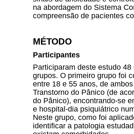
na abordagem do Sistema Co
compreensão de pacientes co
MÉTODO
Participantes
Participaram deste estudo 48 
grupos. O primeiro grupo foi 
entre 18 e 55 anos, de ambos
Transtorno do Pânico (de aco
do Pânico), encontrando-se em
e hospital-dia psiquiátrico nu
Neste grupo, como foi aplica
identificar a patologia estuda