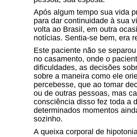
Após algum tempo sua vida pr
para dar continuidade à sua vi
volta ao Brasil, em outra oca
notícias. Sentia-se bem, era 
Este paciente não se separo
no casamento, onde o pacien
dificuldades, as decisões sob
sobre a maneira como ele ori
percebesse, que ao tomar dec
ou de outras pessoas, mas cabe
consciência disso fez toda a
determinados momentos ainda 
sozinho.
A queixa corporal de hipotonia