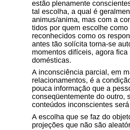
estão plenamente conscientes
tal escolha, a qual é geralm
animus/anima, mas com a conv
tidos por quem escolhe como
reconhecidos como os respons
antes tão solícita torna-se aut
momentos difíceis, agora fica
domésticas.
A inconsciência parcial, em 
relacionamentos, é a condiçã
pouca informação que a pesso
conseqüentemente do outro, s
conteúdos inconscientes será 
A escolha que se faz do objet
projeções que não são aleató