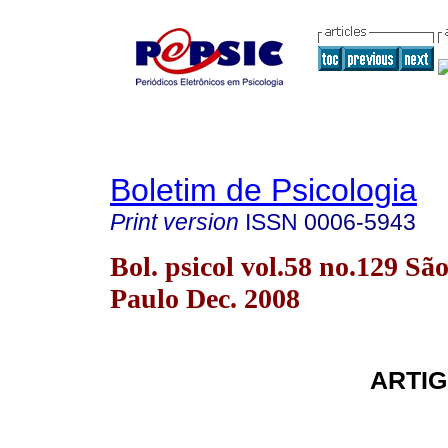
Boletim de Psicologia
Print version
ISSN
0006-5943
Bol. psicol vol.58 no.129 Sã
Paulo Dec. 2008
ARTIG