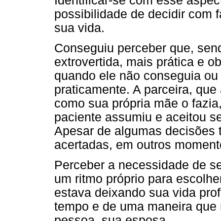
Identificar-se com esse aspect
possibilidade de decidir com f
sua vida.
Conseguiu perceber que, sen
extrovertida, mais prática e 
quando ele não conseguia ou a
praticamente. A parceira, que
como sua própria mãe o fazia,
paciente assumiu e aceitou se
Apesar de algumas decisões
acertadas, em outros moment
Perceber a necessidade de se
um ritmo próprio para escolhe
estava deixando sua vida pro
tempo e de uma maneira que 
pessoa, sua esposa.