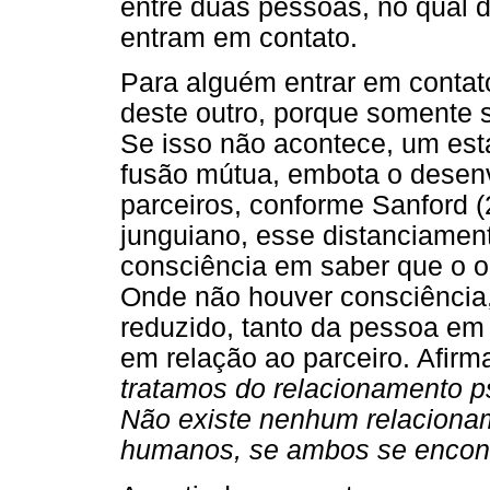
entre duas pessoas, no qual d
entram em contato.
Para alguém entrar em contat
deste outro, porque somente 
Se isso não acontece, um esta
fusão mútua, embota o desen
parceiros, conforme Sanford (
junguiano, esse distanciamen
consciência em saber que o ou
Onde não houver consciência,
reduzido, tanto da pessoa em
em relação ao parceiro. Afirma
tratamos do relacionamento 
Não existe nenhum relacionam
humanos, se ambos se encont