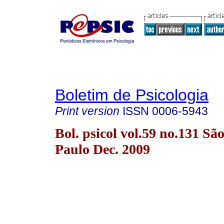
Boletim de Psicologia
Print version
ISSN
0006-5943
Bol. psicol vol.59 no.131 Sã
Paulo Dec. 2009