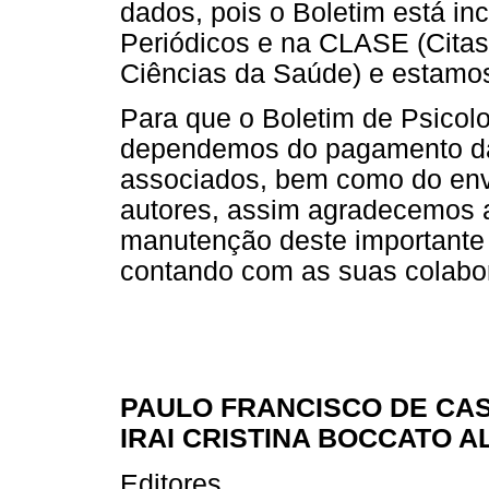
dados, pois o Boletim está in
Periódicos e na CLASE (Citas
Ciências da Saúde) e estamos
Para que o Boletim de Psicolo
dependemos do pagamento das
associados, bem como do envi
autores, assim agradecemos 
manutenção deste importante 
contando com as suas colabo
PAULO FRANCISCO DE CA
IRAI CRISTINA BOCCATO A
Editores