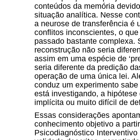
conteúdos da memória devido
situação analítica. Nesse con
a neurose de transferência é
conflitos inconscientes, o que
passado bastante complexa. 
reconstrução não seria difere
assim em uma espécie de ‘pre
seria diferente da predição d
operação de uma única lei. Al
conduz um experimento sabe 
está investigando, a hipótese 
implícita ou muito difícil de def
Essas considerações apontam 
conhecimento objetivo a partir
Psicodiagnóstico Interventiv