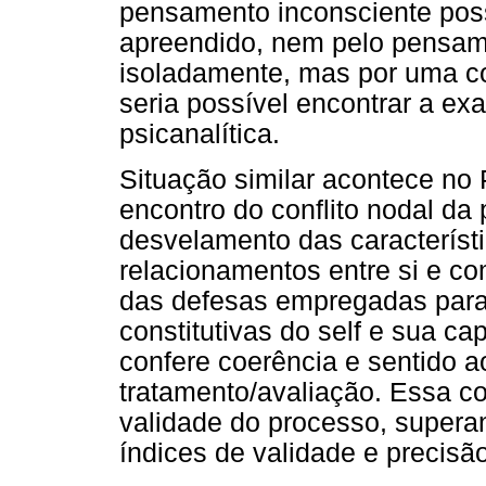
pensamento inconsciente poss
apreendido, nem pelo pensame
isoladamente, mas por uma 
seria possível encontrar a ex
psicanalítica.
Situação similar acontece no 
encontro do conflito nodal da
desvelamento das característi
relacionamentos entre si e c
das defesas empregadas para 
constitutivas do self e sua ca
confere coerência e sentido a
tratamento/avaliação. Essa co
validade do processo, superan
índices de validade e precisão