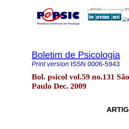
Boletim de Psicologia
Print version
ISSN
0006-5943
Bol. psicol vol.59 no.131 Sã
Paulo Dec. 2009
ARTIG