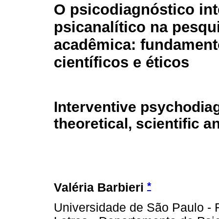
O psicodiagnóstico int
psicanalítico na pesqu
acadêmica: fundamento
científicos e éticos
Interventive psychodia
theoretical, scientific 
*
Valéria Barbieri
Universidade de São Paulo - F