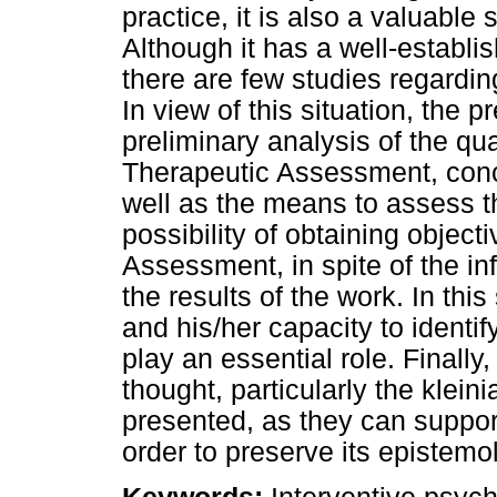
practice, it is also a valuable
Although it has a well-establis
there are few studies regardin
In view of this situation, the
preliminary analysis of the q
Therapeutic Assessment, concern
well as the means to assess t
possibility of obtaining objec
Assessment, in spite of the in
the results of the work. In thi
and his/her capacity to identif
play an essential role. Finall
thought, particularly the klein
presented, as they can support 
order to preserve its epistemol