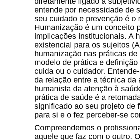
diretamente ligado à subjetiv
entende por necessidade de 
seu cuidado e prevenção é o 
Humanização é um conceito polí
implicações institucionais. A
existencial para os sujeitos 
humanização nas práticas de 
modelo de prática e definição 
cuida ou o cuidador. Entende
da relação entre a técnica da 
humanista da atenção à saúde
prática de saúde é a retomada
significado ao seu projeto de f
para si e o fez perceber-se co
Compreendemos o profissiona
aquele que faz com o outro. O