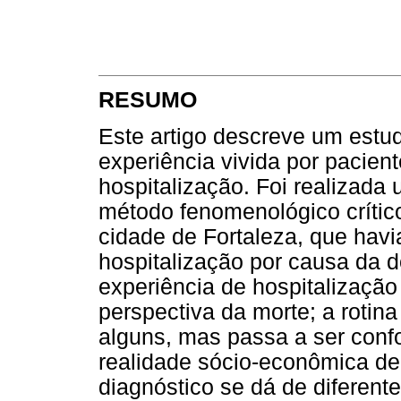
RESUMO
Este artigo descreve um est
experiência vivida por pacie
hospitalização. Foi realizada 
método fenomenológico crítico
cidade de Fortaleza, que hav
hospitalização por causa da 
experiência de hospitalização
perspectiva da morte; a rotina
alguns, mas passa a ser conf
realidade sócio-econômica de
diagnóstico se dá de diferent