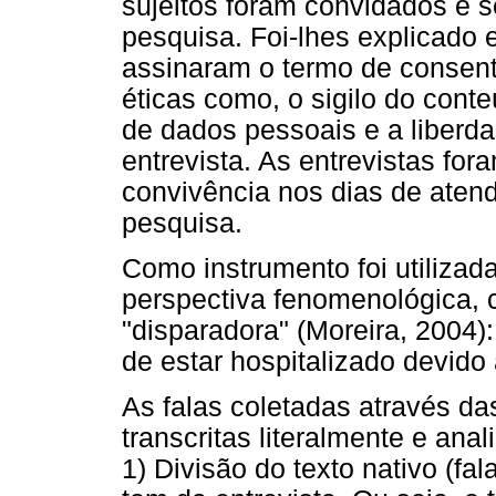
sujeitos foram convidados e s
pesquisa. Foi-lhes explicado 
assinaram o termo de consent
éticas como, o sigilo do conte
de dados pessoais e a liberda
entrevista. As entrevistas for
convivência nos dias de atend
pesquisa.
Como instrumento foi utilizad
perspectiva fenomenológica, 
"disparadora" (Moreira, 2004)
de estar hospitalizado devido
As falas coletadas através das
transcritas literalmente e ana
1) Divisão do texto nativo (fa