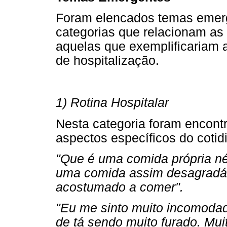
Foram elencados temas emerg
categorias que relacionam as 
aquelas que exemplificariam a
de hospitalização.
1) Rotina Hospitalar
Nesta categoria foram encontr
aspectos específicos do cotidi
"Que é uma comida própria né
uma comida assim desagradáv
acostumado a comer".
"Eu me sinto muito incomodado
de tá sendo muito furado. Muit