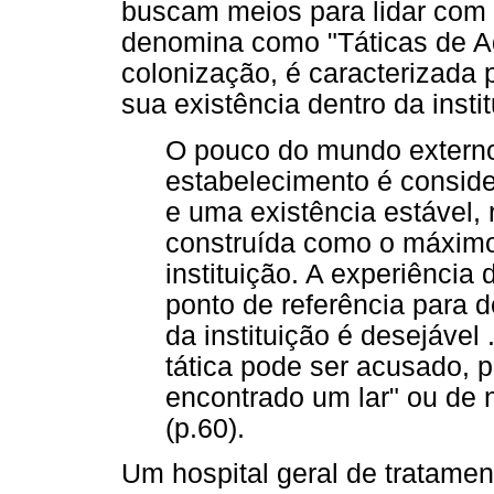
buscam meios para lidar com 
denomina como "Táticas de A
colonização, é caracterizada p
sua existência dentro da insti
O pouco do mundo externo
estabelecimento é conside
e uma existência estável, r
construída como o máximo
instituição. A experiênci
ponto de referência para d
da instituição é desejável 
tática pode ser acusado, p
encontrado um lar" ou de n
(p.60).
Um hospital geral de tratame