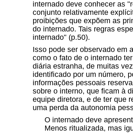
internado deve conhecer as "
conjunto relativamente explíci
proibições que expõem as pri
do internado. Tais regras espe
internado" (p.50).
Isso pode ser observado em a
como o fato de o internado te
diária estranha, de muitas ve
identificado por um número, p
informações pessoais reserva
sobre o interno, que ficam à 
equipe diretora, e de ter que
uma perda da autonomia pess
O internado deve apresent
Menos ritualizada, mas ig