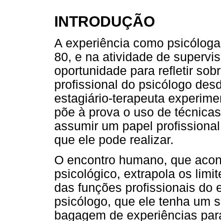
INTRODUÇÃO
A experiência como psicóloga 
80, e na atividade de supervi
oportunidade para refletir so
profissional do psicólogo de
estagiário-terapeuta experime
põe à prova o uso de técnicas 
assumir um papel profissional
que ele pode realizar.
O encontro humano, que acon
psicológico, extrapola os lim
das funções profissionais do 
psicólogo, que ele tenha um 
bagagem de experiências para,