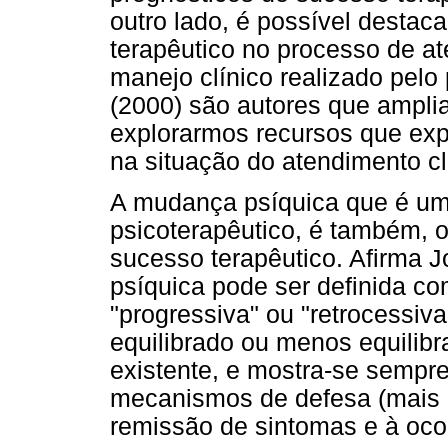
outro lado, é possível destaca
terapêutico no processo de a
manejo clínico realizado pelo
(2000) são autores que ampli
explorarmos recursos que exp
na situação do atendimento cl
A mudança psíquica que é um
psicoterapêutico, é também, o
sucesso terapêutico. Afirma 
psíquica pode ser definida c
"progressiva" ou "retrocessiva
equilibrado ou menos equilib
existente, e mostra-se sempre
mecanismos de defesa (mais 
remissão de sintomas e à oco