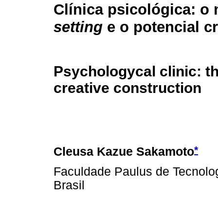
Clínica psicológica: o
setting
e o potencial cr
Psychologycal clinic: th
creative construction
*
Cleusa Kazue Sakamoto
Faculdade Paulus de Tecnolo
Brasil