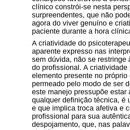
clínico constrói-se nesta per
surpreendentes, que não pode
agora do viver genuíno e cria
paciente durante a hora clínic
A criatividade do psicoterap
aparente expresso nas interp
sem dúvida, não se restringe 
do profissional. A criativida
elemento presente no próprio 
permeado pelo modo de ser do
este manejo pressupõe estar a
qualquer definição técnica, 
e que implica troca afetiva e 
profissional para sua autêntic
despojamento, que, nas palav