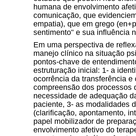
humana de envolvimento afeti
comunicação, que evidenciem 
empatia), que em grego (en+pa
sentimento" e sua influência
Em uma perspectiva de reflex
manejo clínico na situação ps
pontos-chave de entendiment
estruturação inicial: 1- a iden
ocorrência da transferência e 
compreensão dos processos de
necessidade de adequação da
paciente, 3- as modalidades d
(clarificação, apontamento, in
papel mobilizador de preparaç
envolvimento afetivo do terap