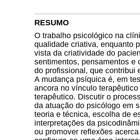
RESUMO
O trabalho psicológico na clí
qualidade criativa, enquanto
vista da criatividade do paci
sentimentos, pensamentos e 
do profissional, que contribu
A mudança psíquica é, em tes
ancora no vínculo terapêutico
terapêutico. Discutir o proce
da atuação do psicólogo em sua
teoria e técnica, escolha de e
interpretações da psicodinâmi
ou promover reflexões acerca