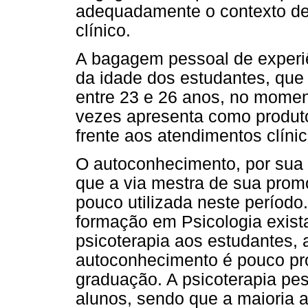
adequadamente o contexto de
clínico.
A bagagem pessoal de experiê
da idade dos estudantes, que
entre 23 e 26 anos, no momen
vezes apresenta como produto
frente aos atendimentos clínic
O autoconhecimento, por sua v
que a via mestra de sua prom
pouco utilizada neste períod
formação em Psicologia exist
psicoterapia aos estudantes, 
autoconhecimento é pouco pr
graduação. A psicoterapia pes
alunos, sendo que a maioria 