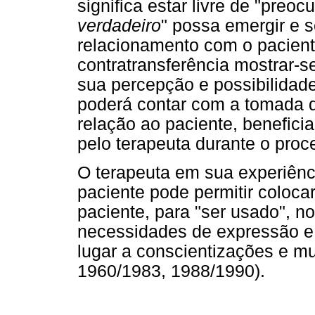
significa estar livre de "preo
verdadeiro
" possa emergir e s
relacionamento com o pacient
contratransferência mostrar-
sua percepção e possibilidad
poderá contar com a tomada 
relação ao paciente, benefici
pelo terapeuta durante o proce
O terapeuta em sua experiênc
paciente pode permitir coloca
paciente, para "ser usado", n
necessidades de expressão e
lugar a conscientizações e m
1960/1983, 1988/1990).