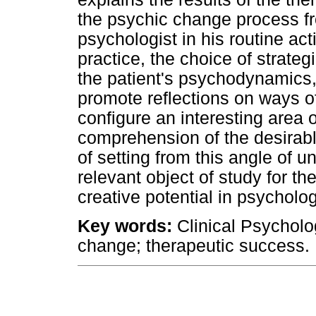
the psychic change process fr
psychologist in his routine acti
practice, the choice of strateg
the patient's psychodynamics, t
promote reflections on ways of 
configure an interesting area o
comprehension of the desirab
of setting from this angle of 
relevant object of study for t
creative potential in psychologi
Key words:
Clinical Psycholog
change; therapeutic success.