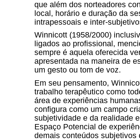
que além dos norteadores con
local, horário e duração da s
intrapessoais e inter-subjeti
Winnicott (1958/2000) inclusiv
ligados ao profissional, menc
sempre é aquela oferecida ve
apresentada na maneira de es
um gesto ou tom de voz.
Em seu pensamento, Winnicot
trabalho terapêutico como todo
área de experiências humanas
configura como um campo cria
subjetividade e da realidade 
Espaço Potencial de experiên
demais conteúdos subjetivos 