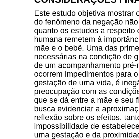
Este estudo objetiva mostrar
do fenômeno da negação não p
quanto os estudos a respeito 
humana remetem à importância
mãe e o bebê. Uma das prime
necessárias na condição de g
de um acompanhamento pré-na
ocorrem impedimentos para o
gestação de uma vida, é ineg
preocupação com as condiçõe
que se dá entre a mãe e seu fi
busca evidenciar a aproxima
reflexão sobre os efeitos, ta
impossibilidade de estabelec
uma gestação e da proximida