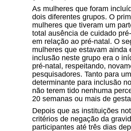
As mulheres que foram inclu
dois diferentes grupos. O prim
mulheres que tiveram um part
total ausência de cuidado pré-
em relação ao pré-natal. O s
mulheres que estavam ainda e
inclusão neste grupo era o in
pré-natal, respeitando, novam
pesquisadores. Tanto para um 
determinante para inclusão no
não terem tido nenhuma perce
20 semanas ou mais de gesta
Depois que as instituições n
critérios de negação da gravi
participantes até três dias d