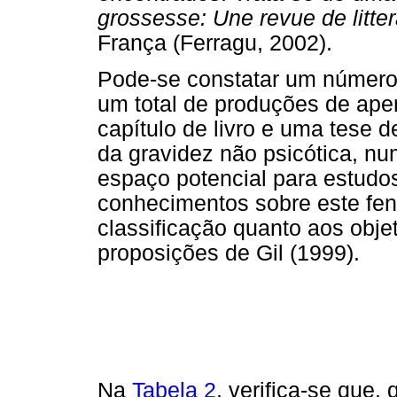
grossesse: Une revue de litter
França (Ferragu, 2002).
Pode-se constatar um número 
um total de produções de ape
capítulo de livro e uma tese
da gravidez não psicótica, n
espaço potencial para estudo
conhecimentos sobre este f
classificação quanto aos obj
proposições de Gil (1999).
Na
Tabela 2
, verifica-se que,