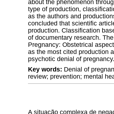
about the phenomenon through
type of production, classificati
as the authors and production
concluded that scientific artic
production. Classification ba
of documentary research. The sc
Pregnancy: Obstetrical aspects
as the most cited production
psychotic denial of pregnancy
Key words:
Denial of pregnan
review; prevention; mental hea
A situação complexa de negaç