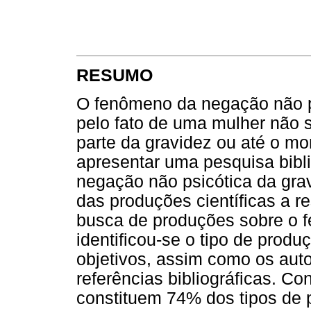
RESUMO
O fenômeno da negação não ps
pelo fato de uma mulher não 
parte da gravidez ou até o mo
apresentar uma pesquisa bibl
negação não psicótica da gra
das produções científicas a re
busca de produções sobre o 
identificou-se o tipo de produ
objetivos, assim como os auto
referências bibliográficas. Co
constituem 74% dos tipos de 