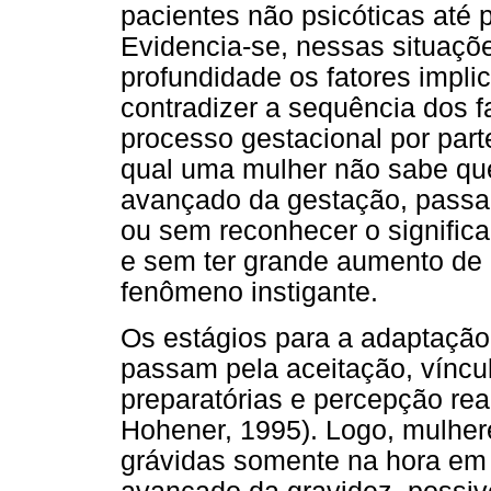
pacientes não psicóticas até
Evidencia-se, nessas situaçõ
profundidade os fatores impl
contradizer a sequência dos f
processo gestacional por part
qual uma mulher não sabe qu
avançado da gestação, passa
ou sem reconhecer o significa
e sem ter grande aumento de
fenômeno instigante.
Os estágios para a adaptação 
passam pela aceitação, víncul
preparatórias e percepção rea
Hohener, 1995). Logo, mulhe
grávidas somente na hora em