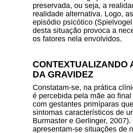
preservada, ou seja, a realida
realidade alternativa. Logo, 
episódio psicótico (Spielvoge
desta situação provoca a nec
os fatores nela envolvidos.
CONTEXTUALIZANDO 
DA GRAVIDEZ
Constatam-se, na prática clín
é percebida pela mãe ao final 
com gestantes primíparas que
sintomas característicos de 
Burmaster e Gerlinger, 2007).
apresentam-se situações de n