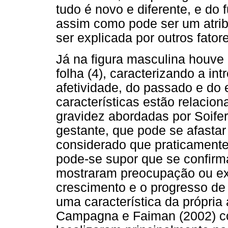
tudo é novo e diferente, e do 
assim como pode ser um atrib
ser explicada por outros fator
Já na figura masculina houve
folha (4), caracterizando a i
afetividade, do passado e do
características estão relacio
gravidez abordadas por Soifer
gestante, que pode se afastar
considerado que praticamente
pode-se supor que se confirm
mostraram preocupação ou exp
crescimento e o progresso de
uma característica da própria
Campagna e Faiman (2002) co