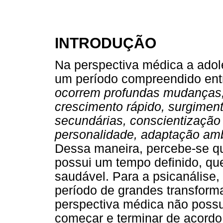
INTRODUÇÃO
Na perspectiva médica a adol
um período compreendido entr
ocorrem profundas mudanças, 
crescimento rápido, surgiment
secundárias, conscientização
personalidade, adaptação amb
Dessa maneira, percebe-se qu
possui um tempo definido, que
saudável. Para a psicanálise
período de grandes transform
perspectiva médica não poss
começar e terminar de acordo