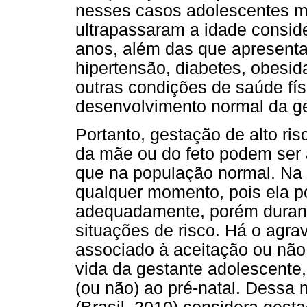
nesses casos adolescentes m
ultrapassaram a idade consid
anos, além das que apresent
hipertensão, diabetes, obesid
outras condições de saúde f
desenvolvimento normal da g
Portanto, gestação de alto ri
da mãe ou do feto podem ser 
que na população normal. Na
qualquer momento, pois ela p
adequadamente, porém durant
situações de risco. Há o agrav
associado à aceitação ou não
vida da gestante adolescente
(ou não) ao pré-natal. Dessa 