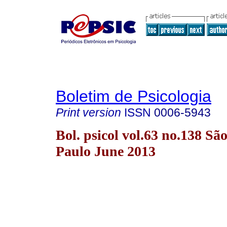
Boletim de Psicologia
Print version
ISSN
0006-5943
Bol. psicol vol.63 no.138 Sã
Paulo June 2013