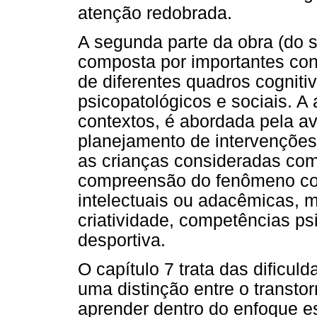
atenção redobrada.
A segunda parte da obra (do s
composta por importantes con
de diferentes quadros cognitiv
psicopatológicos e sociais. A
contextos, é abordada pela av
planejamento de intervenções
as crianças consideradas com 
compreensão do fenômeno con
intelectuais ou adacêmicas, 
criatividade, competências psi
desportiva.
O capítulo 7 trata das dificu
uma distinção entre o transtorn
aprender dentro do enfoque es