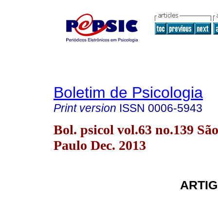
Boletim de Psicologia
Print version
ISSN
0006-5943
Bol. psicol vol.63 no.139 Sã
Paulo Dec. 2013
ARTIG