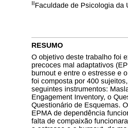
II
Faculdade de Psicologia da 
RESUMO
O objetivo deste trabalho foi
precoces mal adaptativos (EP
burnout e entre o estresse e 
foi composta por 400 sujeitos
seguintes instrumentos: Masla
Engagement Inventory, o Ques
Questionário de Esquemas. O
EPMA de dependência funcion
falta de compaixão funcionar