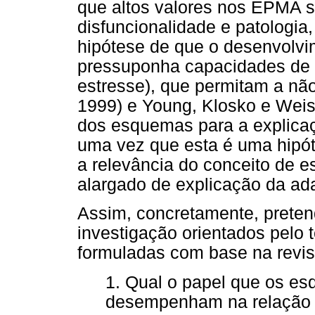
que altos valores nos EPMA 
disfuncionalidade e patologia
hipótese de que o desenvolv
pressuponha capacidades de 
estresse), que permitam a nã
1999) e Young, Klosko e Weis
dos esquemas para a explicaç
uma vez que esta é uma hipóte
a relevância do conceito de
alargado de explicação da a
Assim, concretamente, preten
investigação orientados pelo 
formuladas com base na revisã
1. Qual o papel que os e
desempenham na relação es