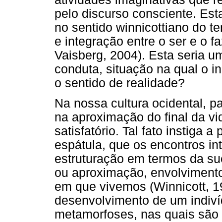
pelo discurso consciente. Est
no sentido winnicottiano do te
e integração entre o ser e o fa
Vaisberg, 2004). Esta seria 
conduta, situação na qual o i
o sentido de realidade?
Na nossa cultura ocidental, p
na aproximação do final da vid
satisfatório. Tal fato instiga 
espátula, que os encontros i
estruturação em termos da s
ou aproximação, envolviment
em que vivemos (Winnicott, 1
desenvolvimento de um indiví
metamorfoses, nas quais são 