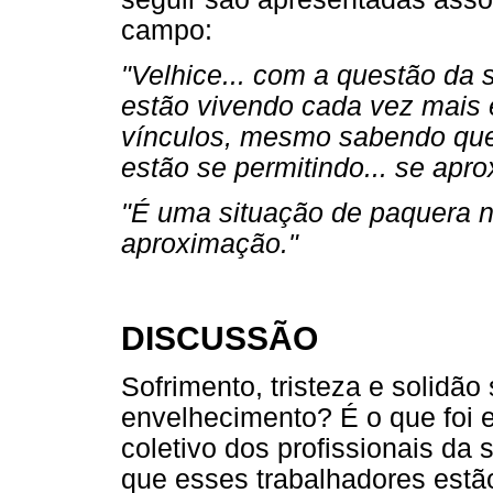
campo:
"Velhice... com a questão da 
estão vivendo cada vez mais 
vínculos, mesmo sabendo que 
estão se permitindo... se apr
"É uma situação de paquera n
aproximação."
DISCUSSÃO
Sofrimento, tristeza e solidã
envelhecimento? É o que foi e
coletivo dos profissionais da 
que esses trabalhadores estã