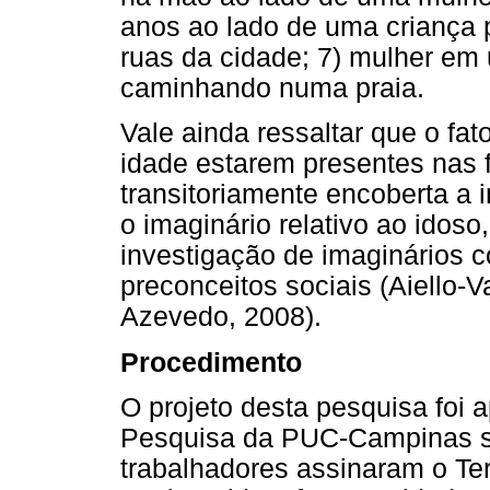
anos ao lado de uma criança 
ruas da cidade; 7) mulher em
caminhando numa praia.
Vale ainda ressaltar que o fa
idade estarem presentes nas f
transitoriamente encoberta a 
o imaginário relativo ao idos
investigação de imaginários c
preconceitos sociais (Aiello-
Azevedo, 2008).
Procedimento
O projeto desta pesquisa foi 
Pesquisa da PUC-Campinas s
trabalhadores assinaram o Te