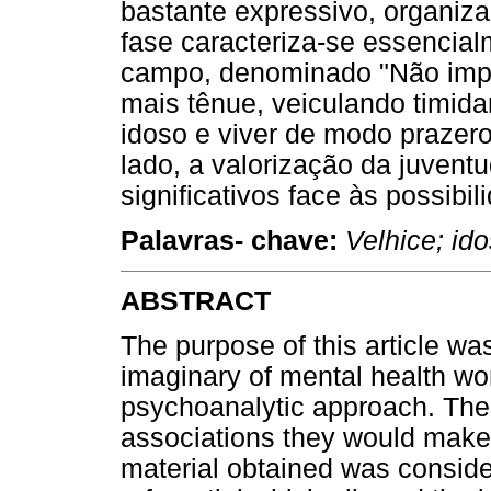
bastante expressivo, organiz
fase caracteriza-se essencia
campo, denominado "Não impo
mais tênue, veiculando timida
idoso e viver de modo prazer
lado, a valorização da juven
significativos face às possibil
Palavras- chave:
Velhice; ido
ABSTRACT
The purpose of this article was
imaginary of mental health wo
psychoanalytic approach. The
associations they would make
material obtained was consider