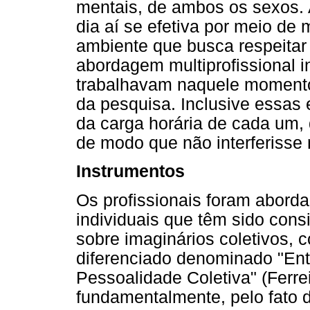
mentais, de ambos os sexos. A
dia aí se efetiva por meio de
ambiente que busca respeitar
abordagem multiprofissional i
trabalhavam naquele momento n
da pesquisa. Inclusive essas 
da carga horária de cada um,
de modo que não interferisse n
Instrumentos
Os profissionais foram aborda
individuais que têm sido cons
sobre imaginários coletivos, 
diferenciado denominado "Ent
Pessoalidade Coletiva" (Ferrei
fundamentalmente, pelo fato 