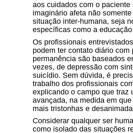
aos cuidados com o paciente 
imaginário afeta não somente
situação inter-humana, seja n
específicas como a educação, 
Os profissionais entrevistados
podem ter contato diário com 
permanência são baseados em 
vezes, de depressão com sint
suicídio. Sem dúvida, é preci
trabalho dos profissionais c
explicando o campo que traz 
avançada, na medida em que 
mais tristonhas e desanimada
Considerar qualquer ser huma
como isolado das situações re