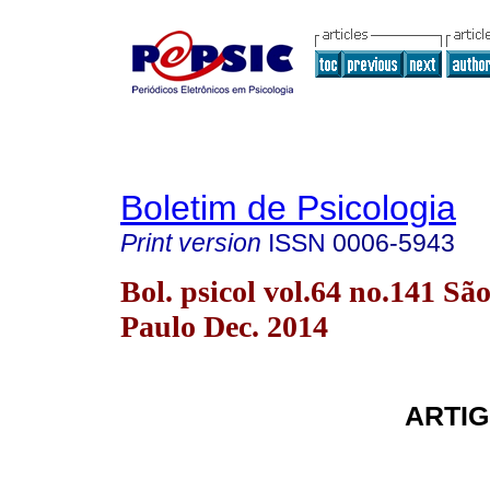
Boletim de Psicologia
Print version
ISSN
0006-5943
Bol. psicol vol.64 no.141 Sã
Paulo Dec. 2014
ARTIG