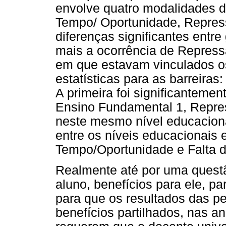
envolve quatro modalidades de
Tempo/ Oportunidade, Repres
diferenças significantes entr
mais a ocorrência de Repress
em que estavam vinculados o
estatísticas para as barreiras
A primeira foi significantemen
Ensino Fundamental 1, Repres
neste mesmo nível educaciona
entre os níveis educacionais 
Tempo/Oportunidade e Falta 
Realmente até por uma questã
aluno, benefícios para ele, par
para que os resultados das p
benefícios partilhados, nas a