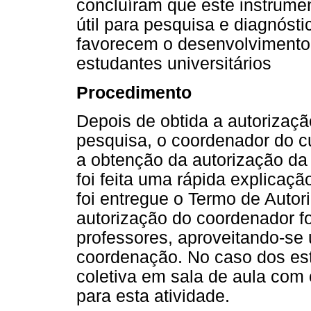
concluíram que este instrume
útil para pesquisa e diagnóst
favorecem o desenvolvimento 
estudantes universitários
Procedimento
Depois de obtida a autorizaç
pesquisa, o coordenador do cu
a obtenção da autorização da 
foi feita uma rápida explicaç
foi entregue o Termo de Auto
autorização do coordenador f
professores, aproveitando-se
coordenação. No caso dos est
coletiva em sala de aula com o
para esta atividade.