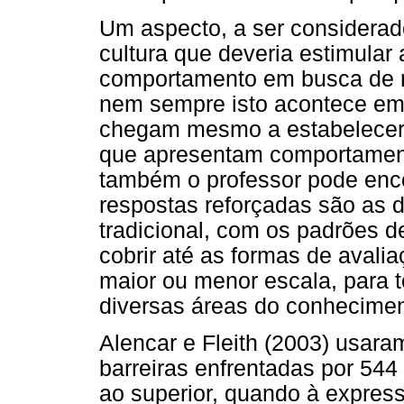
Um aspecto, a ser considera
cultura que deveria estimular 
comportamento em busca de n
nem sempre isto acontece em 
chegam mesmo a estabelecer a
que apresentam comportamento
também o professor pode enc
respostas reforçadas são as 
tradicional, com os padrões d
cobrir até as formas de avali
maior ou menor escala, para 
diversas áreas do conhecimen
Alencar e Fleith (2003) usara
barreiras enfrentadas por 544
ao superior, quando à express