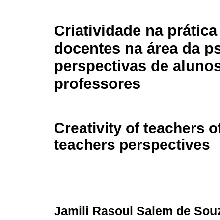
Criatividade na prática
docentes na área da ps
perspectivas de alunos
professores
Creativity of teachers 
teachers perspectives
Jamili Rasoul Salem de Sou