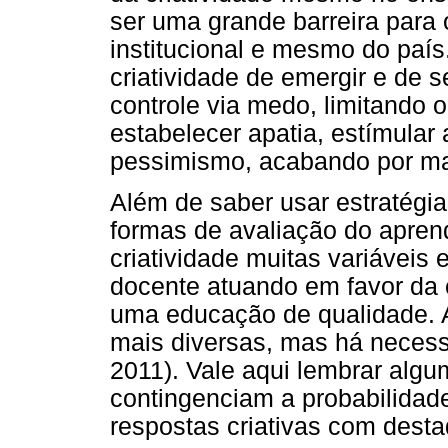
ser uma grande barreira para
institucional e mesmo do país
criatividade de emergir e de 
controle via medo, limitando o
estabelecer apatia, estímular 
pessimismo, acabando por mat
Além de saber usar estratégi
formas de avaliação do aprend
criatividade muitas variáveis
docente atuando em favor da c
uma educação de qualidade. A
mais diversas, mas há necess
2011). Vale aqui lembrar alg
contingenciam a probabilidad
respostas criativas com desta