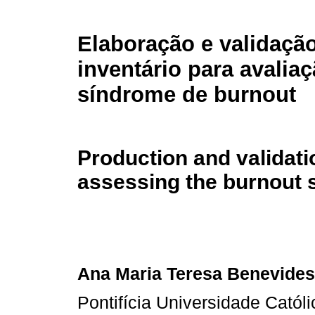
Elaboração e validação
inventário para avalia
síndrome de burnout
Production and validatio
assessing the burnout
Ana Maria Teresa Benevides
Pontifícia Universidade Católi