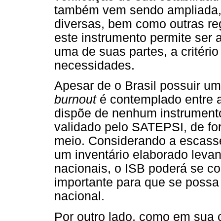
também vem sendo ampliada,
diversas, bem como outras re
este instrumento permite ser
uma de suas partes, a critério
necessidades.
Apesar de o Brasil possuir u
burnout
é contemplado entre a
dispõe de nenhum instrumento
validado pelo SATEPSI, de fo
meio. Considerando a escass
um inventário elaborado leva
nacionais, o ISB poderá se co
importante para que se possa
nacional.
Por outro lado, como em sua 