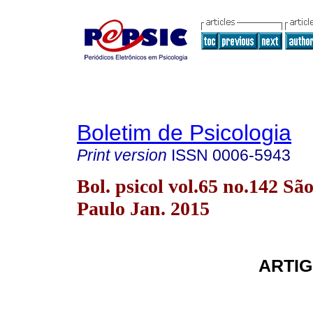
Boletim de Psicologia
Print version
ISSN
0006-5943
Bol. psicol vol.65 no.142 Sã
Paulo Jan. 2015
ARTIG