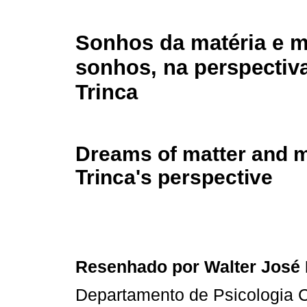
Sonhos da matéria e m
sonhos, na perspectiva
Trinca
Dreams of matter and m
Trinca's perspective
Resenhado por Walter José M
Departamento de Psicologia Cl