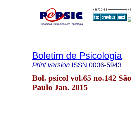
Boletim de Psicologia
Print version
ISSN
0006-5943
Bol. psicol vol.65 no.142 Sã
Paulo Jan. 2015