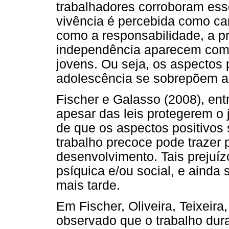
trabalhadores corroboram esse
vivência é percebida como ca
como a responsabilidade, a pr
independência aparecem como
jovens. Ou seja, os aspectos p
adolescência se sobrepõem a
Fischer e Galasso (2008), entr
apesar das leis protegerem o
de que os aspectos positivos
trabalho precoce pode trazer 
desenvolvimento. Tais prejuíz
psíquica e/ou social, e ainda
mais tarde.
Em Fischer, Oliveira, Teixeira,
observado que o trabalho dura