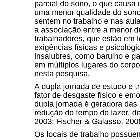
parcial do sono, o que causa 
uma menor qualidade do sono 
sentem no trabalho e nas aul
a associação entre a menor 
trabalhadores, que estão em 
exigências físicas e psicológ
insalubres, como barulho e g
em múltiplos lugares do corp
nesta pesquisa.
A dupla jornada de estudo e 
fator de desgaste físico e emo
dupla jornada é geradora das 
redução do tempo de lazer, de 
2003; Fischer & Galasso, 2008
Os locais de trabalho possue