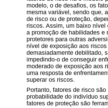
modelo, o de desafios, os fat
mesma variável, sendo que, a 
de risco ou de proteção, depe
riscos. Assim, um baixo nível
a promoção de habilidades e 
protetores para outras advers
nível de exposição aos riscos
demasiadamente debilitado, 
impedindo-o de conseguir enf
moderado de exposição aos ris
uma resposta de enfrentament
superar os riscos.
Portanto, fatores de risco sã
probabilidade do indivíduo s
fatores de proteção são ferram