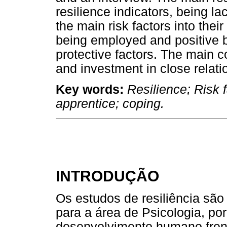
resilience indicators, being la
the main risk factors into their
being employed and positive b
protective factors. The main c
and investment in close relati
Key words:
Resilience; Risk f
apprentice; coping.
INTRODUÇÃO
Os estudos de resiliência sã
para a área de Psicologia, por
desenvolvimento humano frent