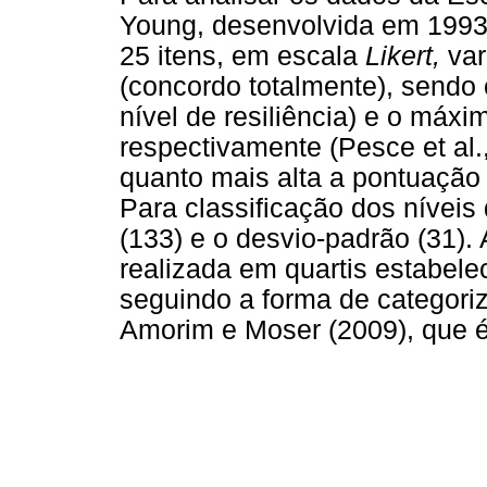
Young, desenvolvida em 1993 
25 itens, em escala
Likert,
var
(concordo totalmente), sendo
nível de resiliência) e o máxim
respectivamente (Pesce et al.,
quanto mais alta a pontuação a
Para classificação dos níveis
(133) e o desvio-padrão (31). 
realizada em quartis estabel
seguindo a forma de categori
Amorim e Moser (2009), que 