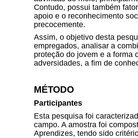
Contudo, possui também fator
apoio e o reconhecimento soci
precocemente.
Assim, o objetivo desta pesqu
empregados, analisar a combi
proteção do jovem e a forma 
adversidades, a fim de conhec
MÉTODO
Participantes
Esta pesquisa foi caracterizad
campo. A amostra foi compost
Aprendizes, tendo sido critér