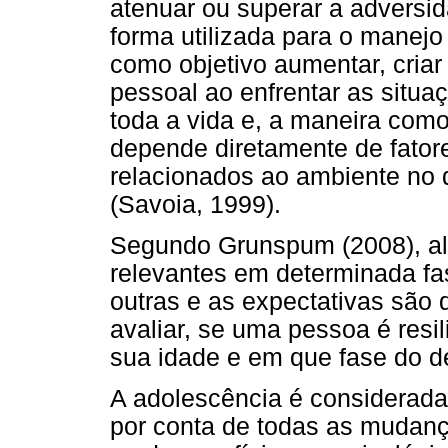
atenuar ou superar a adversi
forma utilizada para o manejo
como objetivo aumentar, criar
pessoal ao enfrentar as situa
toda a vida e, a maneira com
depende diretamente de fatore
relacionados ao ambiente no q
(Savoia, 1999).
Segundo Grunspum (2008), alg
relevantes em determinada f
outras e as expectativas são 
avaliar, se uma pessoa é resi
sua idade e em que fase do d
A adolescência é considerada
por conta de todas as mudan