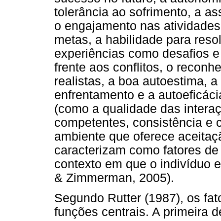
tolerância ao sofrimento, a as
o engajamento nas atividades
metas, a habilidade para reso
experiências como desafios e
frente aos conflitos, o reconh
realistas, a boa autoestima, 
enfrentamento e a autoeficáci
(como a qualidade das interaç
competentes, consistência e 
ambiente que oferece aceitaç
caracterizam como fatores de 
contexto em que o indivíduo e
& Zimmerman, 2005).
Segundo Rutter (1987), os fa
funções centrais. A primeira d