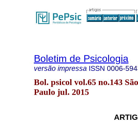
Boletim de Psicologia
versão impressa
ISSN
0006-594
Bol. psicol vol.65 no.143 Sã
Paulo jul. 2015
ARTIG