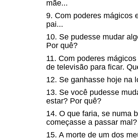
mãe...
9. Com poderes mágicos 
pai...
10. Se pudesse mudar alg
Por quê?
11. Com poderes mágicos 
de televisão para ficar. 
12. Se ganhasse hoje na lo
13. Se você pudesse muda
estar? Por quê?
14. O que faria, se numa 
começasse a passar mal?
15. A morte de um dos meu