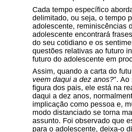
Cada tempo específico aborda
delimitado, ou seja, o tempo 
adolescente, reminiscências 
adolescente encontrará frase
do seu cotidiano e os sentime
questões relativas ao futuro 
futuro do adolescente em proc
Assim, quando a carta do futur
veem daqui a dez anos?
". Ao
figura dos pais, ele está na 
daqui a dez anos, normalment
implicação como pessoa e, mu
modo distanciado se torna mais
assunto. Foi observado que es
para o adolescente, deixa-o d