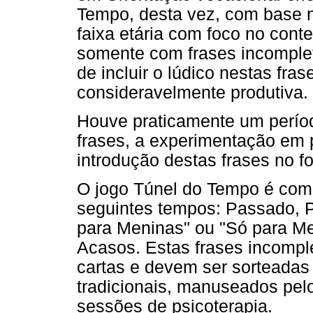
Tempo, desta vez, com base 
faixa etária com foco no conte
somente com frases incomplet
de incluir o lúdico nestas fra
consideravelmente produtiva.
Houve praticamente um períod
frases, a experimentação em 
introdução destas frases no f
O jogo Túnel do Tempo é comp
seguintes tempos: Passado, P
para Meninas" ou "Só para Me
Acasos. Estas frases incompl
cartas e devem ser sorteadas
tradicionais, manuseados pel
sessões de psicoterapia.