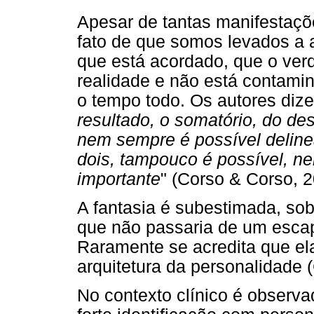
Apesar de tantas manifestaçõ
fato de que somos levados a 
que está acordado, que o ver
realidade e não está contami
o tempo todo. Os autores dize
resultado, o somatório, do de
nem sempre é possível deline
dois, tampouco é possível, ne
importante
" (Corso & Corso, 2
A fantasia é subestimada, sob
que não passaria de um escap
Raramente se acredita que ela
arquitetura da personalidade 
No contexto clínico é observ