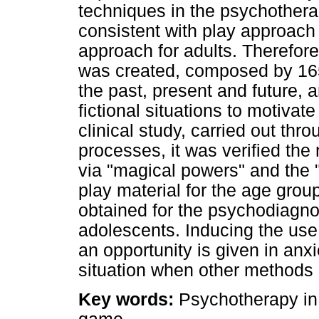
techniques in the psychothera
consistent with play approach 
approach for adults. Therefor
was created, composed by 165
the past, present and future, 
fictional situations to motivate
clinical study, carried out thr
processes, it was verified the
via "magical powers" and the 
play material for the age grou
obtained for the psychodiagno
adolescents. Inducing the use 
an opportunity is given in anx
situation when other methods
Key words:
Psychotherapy in 