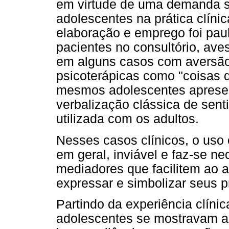
em virtude de uma demanda si
adolescentes na prática clíni
elaboração e emprego foi pau
pacientes no consultório, aves
em alguns casos com aversão 
psicoterápicas como "coisas d
mesmos adolescentes aprese
verbalização clássica de sen
utilizada com os adultos.
Nesses casos clínicos, o uso
em geral, inviável e faz-se n
mediadores que facilitem ao 
expressar e simbolizar seus p
Partindo da experiência clínic
adolescentes se mostravam a