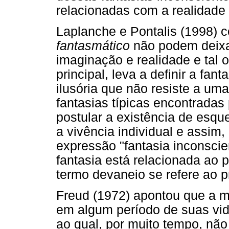
relacionadas com a realidade 
Laplanche e Pontalis (1998) 
fantasmático
não podem deixar
imaginação e realidade e tal 
principal, leva a definir a f
ilusória que não resiste a uma
fantasias típicas encontradas
postular a existência de esq
a vivência individual e assim
expressão "fantasia inconscien
fantasia está relacionada ao 
termo devaneio se refere ao p
Freud (1972) apontou que a ma
em algum período de suas vid
ao qual, por muito tempo, não