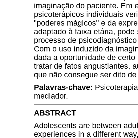
imaginação do paciente. Em e
psicoterápicos individuais ver
"poderes mágicos" e da expres
adaptado à faixa etária, pode-
processo de psicodiagnóstico
Com o uso induzido da imagin
dada a oportunidade de certo 
tratar de fatos angustiantes,
que não consegue ser dito de 
Palavras-chave:
Psicoterapi
mediador.
ABSTRACT
Adolescents are between adult
experiences in a different way