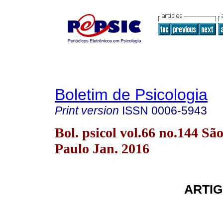
Boletim de Psicologia
Print version
ISSN
0006-5943
Bol. psicol vol.66 no.144 Sã
Paulo Jan. 2016
ARTIG