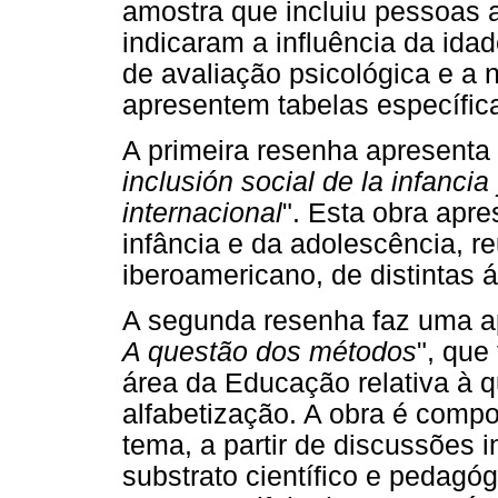
amostra que incluiu pessoas 
indicaram a influência da ida
de avaliação psicológica e a 
apresentem tabelas específic
A primeira resenha apresenta 
inclusión social de la infancia
internacional
". Esta obra apre
infância e da adolescência, r
iberoamericano, de distintas 
A segunda resenha faz uma ap
A questão dos métodos
", que
área da Educação relativa à 
alfabetização. A obra é compo
tema, a partir de discussões 
substrato científico e pedagó