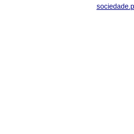
sociedade.p