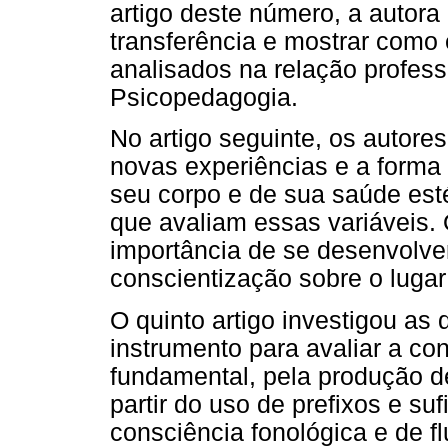
artigo deste número, a autora
transferência e mostrar como
analisados na relação profes
Psicopedagogia.
No artigo seguinte, os autores
novas experiências e a forma
seu corpo e de sua saúde esté
que avaliam essas variáveis. 
importância de se desenvolver
conscientização sobre o lugar
O quinto artigo investigou as
instrumento para avaliar a co
fundamental, pela produção d
partir do uso de prefixos e s
consciência fonológica e de f