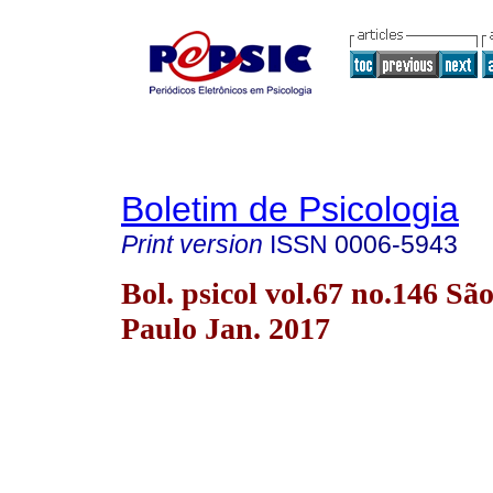
Boletim de Psicologia
Print version
ISSN
0006-5943
Bol. psicol vol.67 no.146 Sã
Paulo Jan. 2017