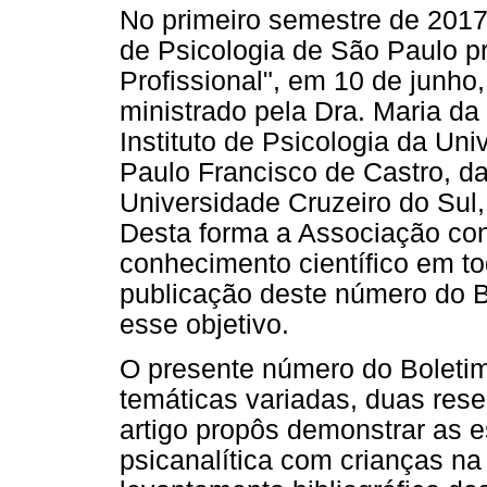
No primeiro semestre de 201
de Psicologia de São Paulo p
Profissional", em 10 de junho
ministrado pela Dra. Maria d
Instituto de Psicologia da Uni
Paulo Francisco de Castro, d
Universidade Cruzeiro do Sul
Desta forma a Associação cont
conhecimento científico em to
publicação deste número do B
esse objetivo.
O presente número do Boletim
temáticas variadas, duas re
artigo propôs demonstrar as e
psicanalítica com crianças na