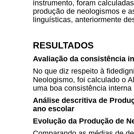
instrumento, foram calculadas
produção de neologismos e as
linguísticas, anteriormente des
RESULTADOS
Avaliação da consistência i
No que diz respeito à fidedig
Neologismo, foi calculado o A
uma boa consistência interna 
Análise descritiva de Prod
ano escolar
Evolução da Produção de Ne
Comparando as médias de des