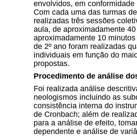
envolvidos, em conformidade
Com cada uma das turmas de 4
realizadas três sessões coleti
aula, de aproximadamente 40 
aproximadamente 10 minutos 
de 2º ano foram realizadas qu
individuais em função do mai
propostas.
Procedimento de análise do
Foi realizada análise descrit
neologismos incluindo as subc
consistência interna do instr
de Cronbach; além de realiza
para a análise de efeito, tom
dependente e análise de variâ