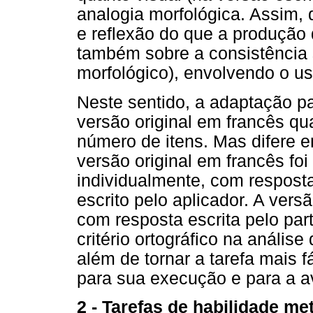
analogia morfológica. Assim,
e reflexão do que a produção
também sobre a consistência
morfológico), envolvendo o us
Neste sentido, a adaptação p
versão original em francês qu
número de itens. Mas difere 
versão original em francês foi
individualmente, com resposta
escrito pelo aplicador. A versã
com resposta escrita pelo part
critério ortográfico na anális
além de tornar a tarefa mais 
para sua execução e para a a
2 - Tarefas de habilidade me