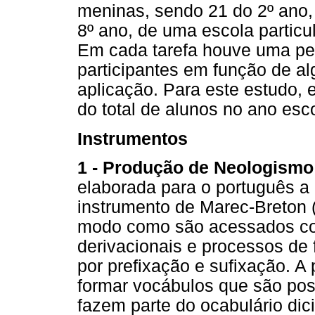
meninas, sendo 21 do 2º ano,
8º ano, de uma escola particul
Em cada tarefa houve uma pe
participantes em função de a
aplicação. Para este estudo, 
do total de alunos no ano esco
Instrumentos
1 - Produção de Neologismo
elaborada para o português a 
instrumento de Marec-Breton (2
modo como são acessados co
derivacionais e processos de
por prefixação e sufixação. 
formar vocábulos que são pos
fazem parte do ocabulário dic