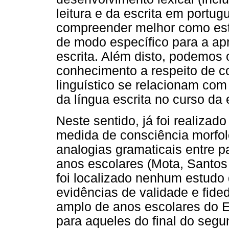
leitura e da escrita em port
compreender melhor como est
de modo específico para a ap
escrita. Além disto, podemos
conhecimento a respeito de 
linguístico se relacionam com
da língua escrita no curso da 
Neste sentido, já foi realiza
medida de consciência morfol
analogias gramaticais entre pa
anos escolares (Mota, Santos
foi localizado nenhum estudo
evidências de validade e fid
amplo de anos escolares do E
para aqueles do final do segu