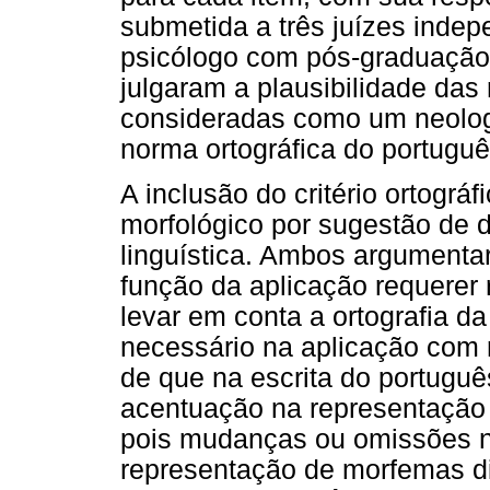
submetida a três juízes indep
psicólogo com pós-graduação 
julgaram a plausibilidade das
consideradas como um neolog
norma ortográfica do portuguê
A inclusão do critério ortográfi
morfológico por sugestão de d
linguística. Ambos argument
função da aplicação requerer 
levar em conta a ortografia da
necessário na aplicação com re
de que na escrita do portuguê
acentuação na representação 
pois mudanças ou omissões n
representação de morfemas di