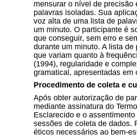
mensurar o nível de precisão 
palavras isoladas. Sua aplicaç
voz alta de uma lista de pala
um minuto. O participante é s
que conseguir, sem erro e sem
durante um minuto. A lista de
que variam quanto à frequênci
(1994), regularidade e compl
gramatical, apresentadas em 
Procedimento de coleta e cu
Após obter autorização de par
mediante assinatura do Termo
Esclarecido e o assentimento 
sessões de coleta de dados.
éticos necessários ao bem-est