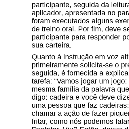
participante, seguida da leitu
aplicador, apresentada no par
foram executados alguns exem
de treino oral. Por fim, deve 
participante para responder po
sua carteira.
Quanto à instrução em voz alt
primeiramente solicita-se o 
seguida, é fornecida a explic
tarefa: "Vamos jogar um jogo:
mesma família da palavra que 
digo: cadeira e você deve d
uma pessoa que faz cadeiras:
chamar a ação de fazer piquen
fritar, como nós podemos falar