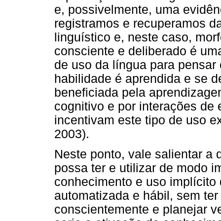
e, possivelmente, uma evidê
registramos e recuperamos d
linguístico e, neste caso, mo
consciente e deliberado é uma
de uso da língua para pensar
habilidade é aprendida e se 
beneficiada pela aprendizage
cognitivo e por interações de
incentivam este tipo de uso ex
2003).
Neste ponto, vale salientar a
possa ter e utilizar de modo i
conhecimento e uso implícito 
automatizada e hábil, sem ter
conscientemente e planejar 