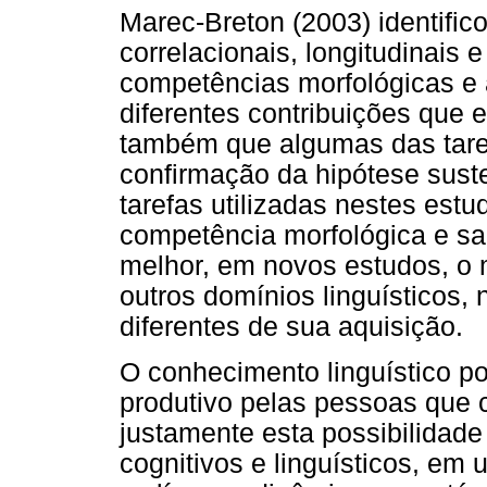
Marec-Breton (2003) identific
correlacionais, longitudinais 
competências morfológicas e a
diferentes contribuições que
também que algumas das taref
confirmação da hipótese sust
tarefas utilizadas nestes est
competência morfológica e sa
melhor, em novos estudos, o
outros domínios linguísticos,
diferentes de sua aquisição.
O conhecimento linguístico po
produtivo pelas pessoas que 
justamente esta possibilidade
cognitivos e linguísticos, em