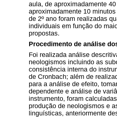
aula, de aproximadamente 40 
aproximadamente 10 minutos 
de 2º ano foram realizadas qu
individuais em função do mai
propostas.
Procedimento de análise do
Foi realizada análise descrit
neologismos incluindo as subc
consistência interna do instr
de Cronbach; além de realiza
para a análise de efeito, tom
dependente e análise de variâ
instrumento, foram calculadas
produção de neologismos e as
linguísticas, anteriormente des