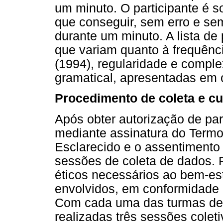
um minuto. O participante é s
que conseguir, sem erro e sem
durante um minuto. A lista de
que variam quanto à frequênci
(1994), regularidade e compl
gramatical, apresentadas em 
Procedimento de coleta e cu
Após obter autorização de par
mediante assinatura do Termo
Esclarecido e o assentimento 
sessões de coleta de dados.
éticos necessários ao bem-est
envolvidos, em conformidade
Com cada uma das turmas de 4
realizadas três sessões coleti