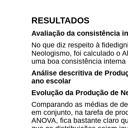
RESULTADOS
Avaliação da consistência i
No que diz respeito à fidedig
Neologismo, foi calculado o A
uma boa consistência interna 
Análise descritiva de Prod
ano escolar
Evolução da Produção de Ne
Comparando as médias de des
em conjunto, na tarefa de pr
ANOVA, fica bastante claro qu