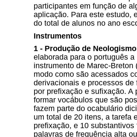
participantes em função de a
aplicação. Para este estudo, 
do total de alunos no ano esco
Instrumentos
1 - Produção de Neologismo
elaborada para o português a 
instrumento de Marec-Breton (2
modo como são acessados co
derivacionais e processos de
por prefixação e sufixação. 
formar vocábulos que são pos
fazem parte do ocabulário dic
um total de 20 itens, a tarefa
prefixação, e 10 substantivos 
palavras de frequência alta o