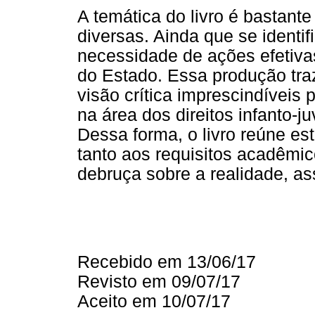
A temática do livro é bastant
diversas. Ainda que se ident
necessidade de ações efetiva
do Estado. Essa produção tr
visão crítica imprescindíveis
na área dos direitos infanto-j
Dessa forma, o livro reúne es
tanto aos requisitos acadêmic
debruça sobre a realidade, as
Recebido em 13/06/17
Revisto em 09/07/17
Aceito em 10/07/17