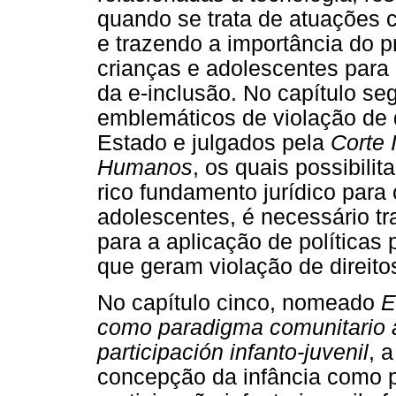
quando se trata de atuações 
e trazendo a importância do 
crianças e adolescentes para 
da e-inclusão. No capítulo se
emblemáticos de violação de 
Estado e julgados pela
Corte 
Humanos
, os quais possibili
rico fundamento jurídico para 
adolescentes, é necessário tr
para a aplicação de políticas
que geram violação de direito
No capítulo cinco, nomeado
E
como paradigma comunitario al
participación infanto-juvenil
, 
concepção da infância como pa