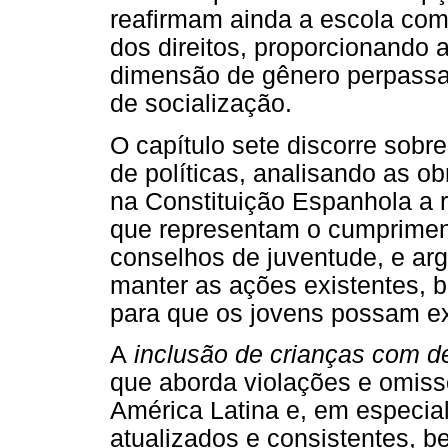
reafirmam ainda a escola co
dos direitos, proporcionando a
dimensão de gênero perpassa
de socialização.
O capítulo sete discorre sobr
de políticas, analisando as o
na Constituição Espanhola a 
que representam o cumpriment
conselhos de juventude, e ar
manter as ações existentes, 
para que os jovens possam ex
A
inclusão de crianças com de
que aborda violações e omiss
América Latina e, em especial
atualizados e consistentes, 