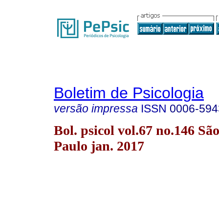
Boletim de Psicologia
versão impressa
ISSN
0006-594
Bol. psicol vol.67 no.146 Sã
Paulo jan. 2017