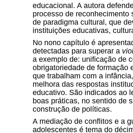
educacional. A autora defend
processo de reconhecimento 
de paradigma cultural, que de
instituições educativas, cultur
No nono capítulo é apresent
detectadas para superar a
vio
a exemplo de: unificação de c
obrigatoriedade de formação e
que trabalham com a infânci
melhora das respostas instit
educativo. São indicados ao 
boas práticas, no sentido de 
construção de políticas.
A mediação de conflitos e a g
adolescentes é tema do décimo