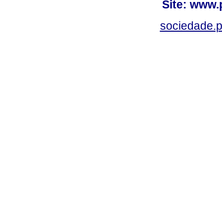
Site: www.
sociedade.p