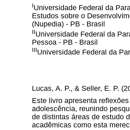
I
Universidade Federal da Par
Estudos sobre o Desenvolvime
(Nupedia) - PB - Brasil
II
Universidade Federal da Para
Pessoa - PB - Brasil
III
Universidade Federal da Para
Lucas, A. P., & Seller, E. P. (2
Este livro apresenta reflexões
adolescência, reunindo pesqu
de distintas áreas de estudo 
acadêmicas como esta merec