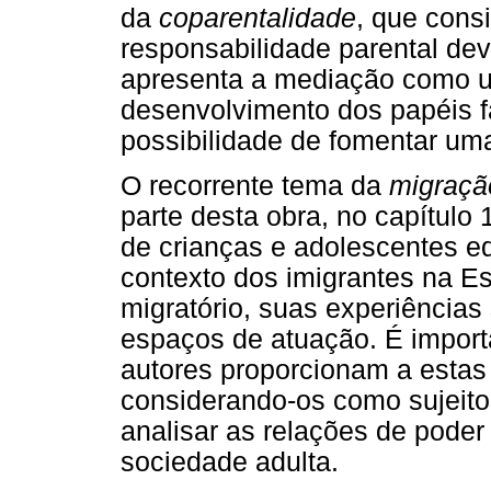
da
coparentalidade
, que cons
responsabilidade parental dev
apresenta a mediação como u
desenvolvimento dos papéis 
possibilidade de fomentar um
O recorrente tema da
migraçã
parte desta obra, no capítulo 
de crianças e adolescentes e
contexto dos imigrantes na E
migratório, suas experiências
espaços de atuação. É importa
autores proporcionam a estas
considerando-os como sujeito
analisar as relações de poder 
sociedade adulta.