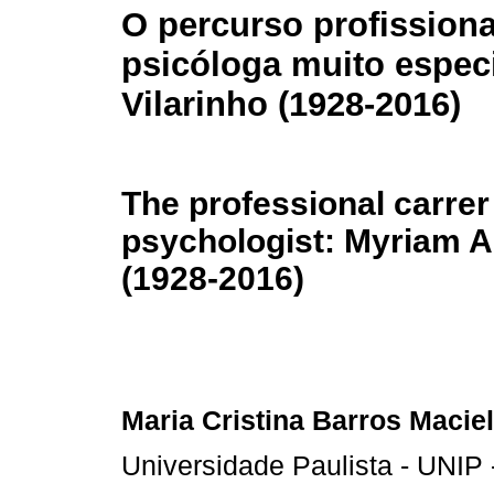
O percurso profission
psicóloga muito espec
Vilarinho (1928-2016)
The professional carrer 
psychologist: Myriam A
(1928-2016)
Maria Cristina Barros Maciel 
Universidade Paulista - UNIP -