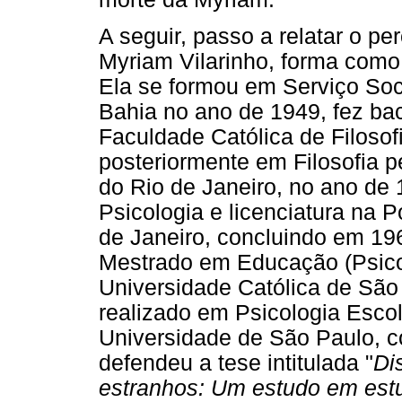
A seguir, passo a relatar o pe
Myriam Vilarinho, forma com
Ela se formou em Serviço Soci
Bahia no ano de 1949, fez bac
Faculdade Católica de Filosof
posteriormente em Filosofia p
do Rio de Janeiro, no ano de
Psicologia e licenciatura na P
de Janeiro, concluindo em 19
Mestrado em Educação (Psicol
Universidade Católica de São
realizado em Psicologia Escola
Universidade de São Paulo, 
defendeu a tese intitulada "
Di
estranhos: Um estudo em estu