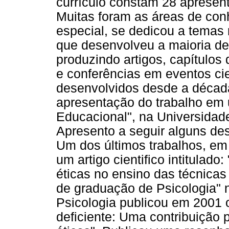
currículo constam 28 apresen
Muitas foram as áreas de con
especial, se dedicou a temas 
que desenvolveu a maioria des
produzindo artigos, capítulos 
e conferências em eventos cie
desenvolvidos desde a décad
apresentação do trabalho em
Educacional", na Universidad
Apresento a seguir alguns de
Um dos últimos trabalhos, em
um artigo cientifico intitulad
éticas no ensino das técnicas
de graduação de Psicologia"
Psicologia publicou em 2001 o
deficiente: Uma contribuição