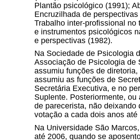
Plantão psicológico (1991); 
Encruzilhada de perspectivas (
Trabalho inter-profissional no
e instrumentos psicológicos n
e perspectivas (1982).
Na Sociedade de Psicologia 
Associação de Psicologia de 
assumiu funções de diretoria,
assumiu as funções de Secretá
Secretária Executiva, e no pe
Suplente. Posteriormente, ou 
de parecerista, não deixando
votação a cada dois anos até
Na Universidade São Marcos, 
até 2006, quando se aposento