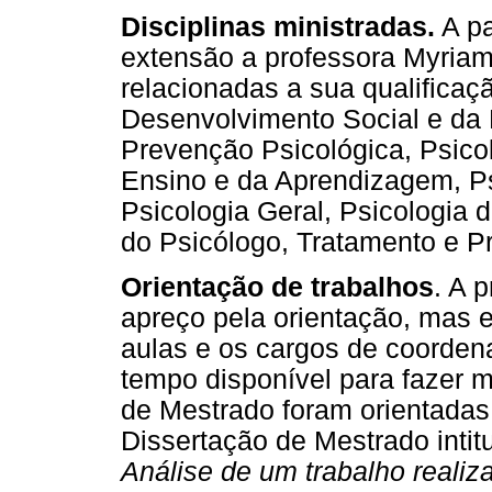
Disciplinas ministradas.
A pa
extensão a professora Myriam 
relacionadas a sua qualificaç
Desenvolvimento Social e da 
Prevenção Psicológica, Psico
Ensino e da Aprendizagem, Ps
Psicologia Geral, Psicologia 
do Psicólogo, Tratamento e P
Orientação de trabalhos
. A 
apreço pela orientação, mas 
aulas e os cargos de coorden
tempo disponível para fazer m
de Mestrado foram orientadas
Dissertação de Mestrado intit
Análise de um trabalho realiz