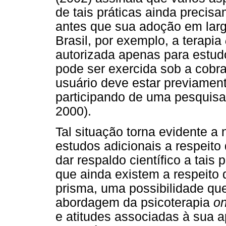
de tais práticas ainda precis
antes que sua adoção em larg
Brasil, por exemplo, a terapia
autorizada apenas para estudo
pode ser exercida sob a cobr
usuário deve estar previamen
participando de uma pesquisa
2000).
Tal situação torna evidente 
estudos adicionais a respeito
dar respaldo científico a tais
que ainda existem a respeito
prisma, uma possibilidade que
abordagem da psicoterapia
on
e atitudes associadas à sua 