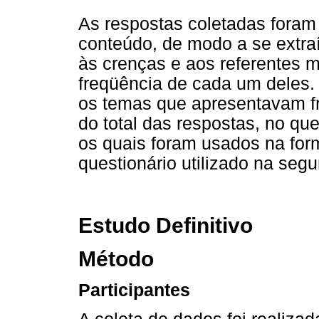
As respostas coletadas foram
conteúdo, de modo a se extra
às crenças e aos referentes m
freqüência de cada um deles.
os temas que apresentavam fr
do total das respostas, no qu
os quais foram usados na fo
questionário utilizado na seg
Estudo Definitivo
Método
Participantes