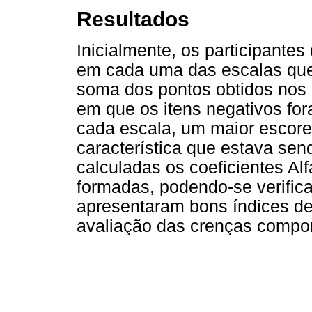
Resultados
Inicialmente, os participant
em cada uma das escalas que
soma dos pontos obtidos nos
em que os itens negativos fo
cada escala, um maior escor
característica que estava sen
calculadas os coeficientes A
formadas, podendo-se verifica
apresentaram bons índices de
avaliação das crenças compo