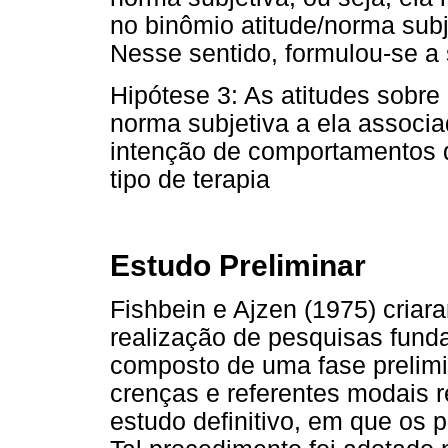
no binômio atitude/norma subj
Nesse sentido, formulou-se a 
Hipótese 3: As atitudes sobre
norma subjetiva a ela associ
intenção de comportamentos d
tipo de terapia
Estudo Preliminar
Fishbein e Ajzen (1975) cria
realização de pesquisas fund
composto de uma fase prelimi
crenças e referentes modais r
estudo definitivo, em que os 