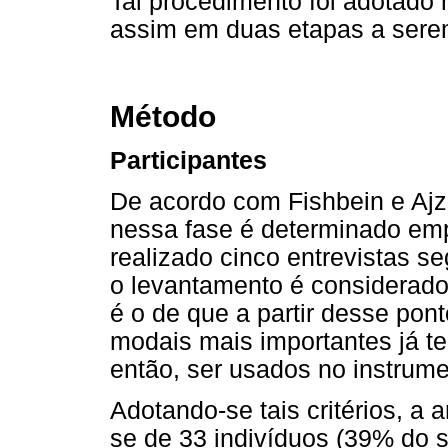
Tal procedimento foi adotado 
assim em duas etapas a serem
Método
Participantes
De acordo com Fishbein e Ajz
nessa fase é determinado empi
realizado cinco entrevistas 
o levantamento é considerado
é o de que a partir desse pont
modais mais importantes já te
então, ser usados no instrume
Adotando-se tais critérios, a
se de 33 indivíduos (39% do 