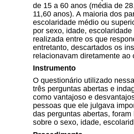
de 15 a 60 anos (média de 28
11,60 anos). A maioria dos pa
escolaridade médio ou superi
por sexo, idade, escolaridade 
realizada entre os que respon
entretanto, descartados os in
relacionavam diretamente ao 
Instrumento
O questionário utilizado nes
três perguntas abertas e inda
como vantajoso e desvantajos
pessoas que ele julgava impo
das perguntas abertas, fora
sobre o sexo, idade, escolari