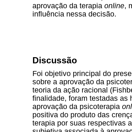
aprovação da terapia
online
, 
influência nessa decisão.
Discussão
Foi objetivo principal do prese
sobre a aprovação da psicote
teoria da ação racional (Fish
finalidade, foram testadas as
aprovação da psicoterapia
onl
positiva do produto das crenç
terapia por suas respectivas 
subjetiva associada à aprova