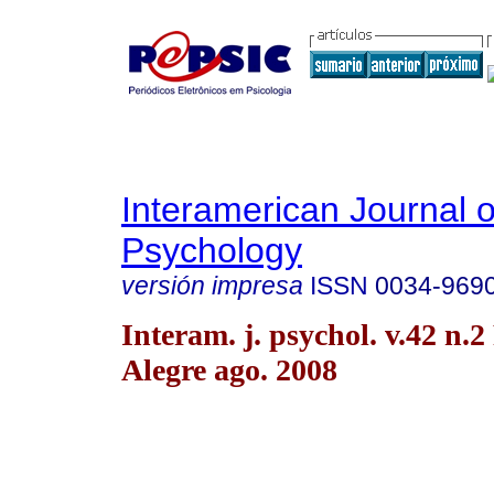
Interamerican Journal o
Psychology
versión impresa
ISSN
0034-969
Interam. j. psychol. v.42 n.2
Alegre ago. 2008