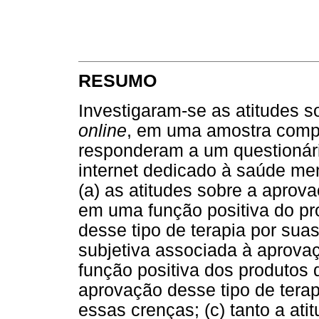
RESUMO
Investigaram-se as atitudes s
online
, em uma amostra comp
responderam a um questionári
internet dedicado à saúde me
(a) as atitudes sobre a aprov
em uma função positiva do pr
desse tipo de terapia por sua
subjetiva associada à aprova
função positiva dos produtos
aprovação desse tipo de terap
essas crenças; (c) tanto a ati