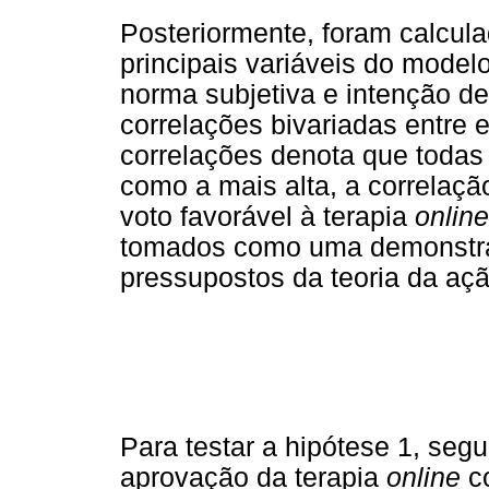
Posteriormente, foram calcula
principais variáveis do modelo
norma subjetiva e intenção d
correlações bivariadas entre 
correlações denota que todas 
como a mais alta, a correlação
voto favorável à terapia
online
tomados como uma demonstraçã
pressupostos da teoria da açã
Para testar a hipótese 1, segu
aprovação da terapia
online
co