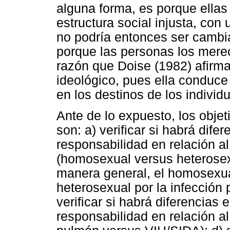
alguna forma, es porque ellas
estructura social injusta, con 
no podría entonces ser cambia
porque las personas los mere
razón que Doise (1982) afirma
ideológico, pues ella conduce a
en los destinos de los individ
Ante de lo expuesto, los objet
son: a) verificar si habrá dife
responsabilidad en relación al
(homosexual versus heterosex
manera general, el homosexua
heterosexual por la infección 
verificar si habrá diferencias 
responsabilidad en relación a