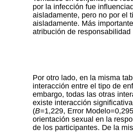
por la infección fue influenci
aisladamente, pero no por el t
aisladamente. Más importante
atribución de responsabilidad
Por otro lado, en la misma tab
interacción entre el tipo de e
embargo, todas las otras inter
existe interacción significativ
(
B=
1,229, Error Modelo=0,295)
orientación sexual en la resp
de los participantes. De la mi