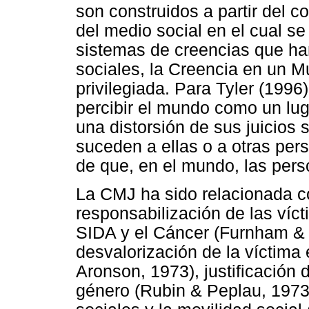
son construidos a partir del 
del medio social en el cual se
sistemas de creencias que han
sociales, la Creencia en un 
privilegiada. Para Tyler (1996
percibir el mundo como un luga
una distorsión de sus juicios 
suceden a ellas o a otras per
de que, en el mundo, las per
La CMJ ha sido relacionada co
responsabilización de las víc
SIDA y el Cáncer (Furnham & 
desvalorización de la víctima
Aronson, 1973), justificación 
género (Rubin & Peplau, 1973)