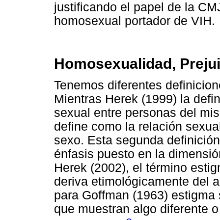
justificando el papel de la CM
homosexual portador de VIH.
Homosexualidad, Prejui
Tenemos diferentes definicio
Mientras Herek (1999) la defin
sexual entre personas del mis
define como la relación sexua
sexo. Esta segunda definición 
énfasis puesto en la dimensió
Herek (2002), el término estig
deriva etimológicamente del a
para Goffman (1963) estigma s
que muestran algo diferente o