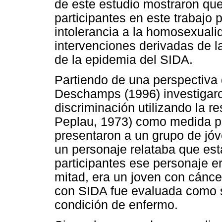
de este estudio mostraron que
participantes en este trabajo p
intolerancia a la homosexualida
intervenciones derivadas de la
de la epidemia del SIDA.
Partiendo de una perspectiva
Deschamps (1996) investigaro
discriminación utilizando la r
Peplau, 1973) como medida p
presentaron a un grupo de jóv
un personaje relataba que est
participantes ese personaje e
mitad, era un joven con cánce
con SIDA fue evaluada como 
condición de enfermo.