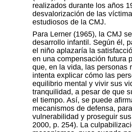
realizados durante los años 1
desvalorización de las víctim
estudiosos de la CMJ.
Para Lerner (1965), la CMJ se
desarrollo infantil. Según él, 
el niño aplazaría la satisfac
en una compensación futura p
que, en la vida, las personas
intenta explicar cómo las pe
equilibrio mental y vivir sus 
tranquilidad, a pesar de que
el tiempo. Así, se puede afirm
mecanismos de defensa, para 
vulnerabilidad y proseguir sus
2000, p. 254). La culpabiliza