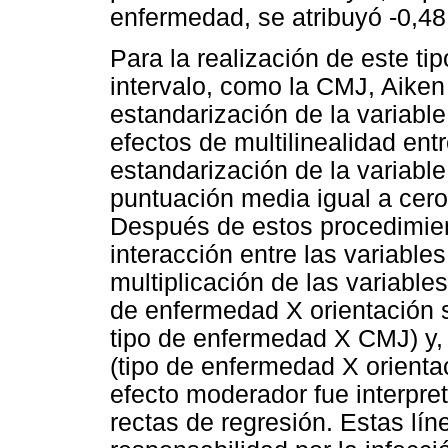
enfermedad, se atribuyó -0,48
Para la realización de este ti
intervalo, como la CMJ, Aike
estandarización de la variable 
efectos de multilinealidad ent
estandarización de la variabl
puntuación media igual a cero 
Después de estos procedimient
interacción entre las variable
multiplicación de las variable
de enfermedad X orientación 
tipo de enfermedad X CMJ) y, 
(tipo de enfermedad X orienta
efecto moderador fue interpret
rectas de regresión. Estas lín