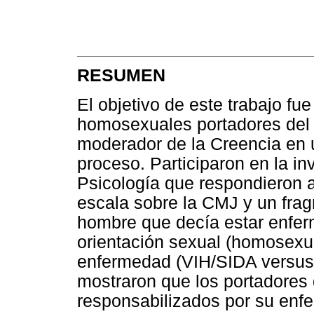
RESUMEN
El objetivo de este trabajo fue 
homosexuales portadores del 
moderador de la Creencia en
proceso. Participaron en la i
Psicología que respondieron 
escala sobre la CMJ y un fragm
hombre que decía estar enfer
orientación sexual (homosexu
enfermedad (VIH/SIDA versus 
mostraron que los portadores
responsabilizados por su enfe