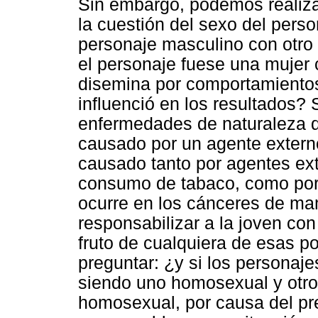
Sin embargo, podemos realizar
la cuestión del sexo del per
personaje masculino con otro
el personaje fuese una mujer
disemina por comportamiento
influenció en los resultados
enfermedades de naturaleza d
causado por un agente externo
causado tanto por agentes ext
consumo de tabaco, como por
ocurre en los cánceres de mam
responsabilizar a la joven co
fruto de cualquiera de esas po
preguntar: ¿y si los personaj
siendo uno homosexual y otro
homosexual, por causa del pre