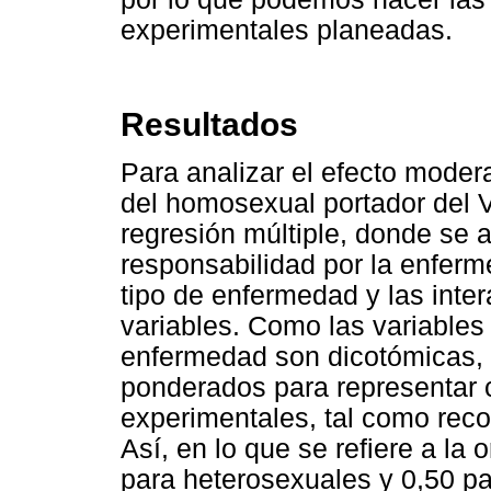
experimentales planeadas.
Resultados
Para analizar el efecto moder
del homosexual portador del V
regresión múltiple, donde se 
responsabilidad por la enferm
tipo de enfermedad y las inte
variables. Como las variables 
enfermedad son dicotómicas, 
ponderados para representar 
experimentales, tal como reco
Así, en lo que se refiere a la 
para heterosexuales y 0,50 pa