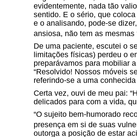
evidentemente, nada tão val
sentido. E o sério, que coloca
e o analisando, pode-se dizer
ansiosa, não tem as mesmas vi
De uma paciente, escutei o se
limitações físicas) perdeu o
preparávamos para mobiliar a 
“Resolvido! Nossos móveis se
referindo-se a uma conhecida
Certa vez, ouvi de meu pai: “
delicados para com a vida, qu
“O sujeito bem-humorado reco
presença em si de suas vulner
outorga a posição de estar a