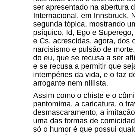
ser apresentado na abertura 
Internacional, em Innsbruck. 
segunda tópica, mostrando um
psíquico, Id, Ego e Superego,
e Cs, acrescidas, agora, dos
narcisismo e pulsão de morte. 
do eu, que se recusa a ser af
e se recusa a permitir que sej
intempéries da vida, e o faz d
arrogante nem niilista.
Assim como o chiste e o cômic
pantomima, a caricatura, o tra
desmascaramento, a imitação 
uma das formas de comicidade
só o humor é que possui qual