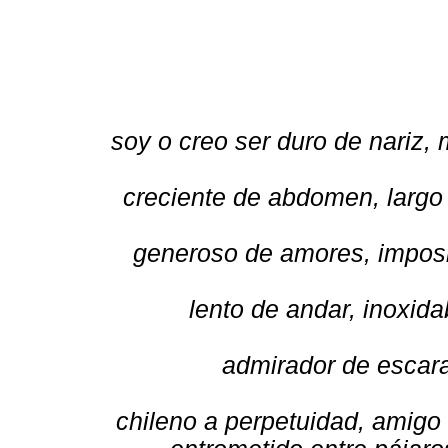
soy o creo ser duro de nariz,
creciente de abdomen, largo 
generoso de amores, imposi
lento de andar, inoxida
admirador de escara
chileno a perpetuidad, amig