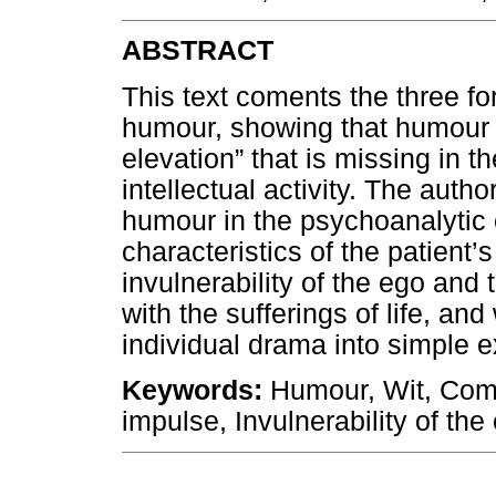
ABSTRACT
This text coments the three f
humour, showing that humour 
elevation” that is missing in t
intellectual activity. The auth
humour in the psychoanalytic c
characteristics of the patient’
invulnerability of the ego and 
with the sufferings of life, a
individual drama into simple ex
Keywords:
Humour, Wit, Com
impulse, Invulnerability of th