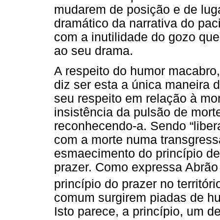
mudarem de posição e de luga
dramático da narrativa do pa
com a inutilidade do gozo que
ao seu drama.
A respeito do humor macabro,
diz ser esta a única maneira
seu respeito em relação à mo
insistência da pulsão de morte
reconhecendo-a. Sendo “liber
com a morte numa transgress
esmaecimento do princípio de 
prazer. Como expressa Abrão 
princípio do prazer no territór
comum surgirem piadas de hu
Isto parece, a princípio, um d