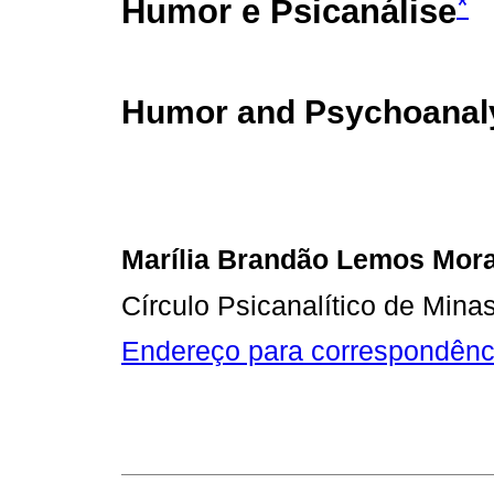
*
Humor e Psicanálise
Humor and Psychoanal
Marília Brandão Lemos Mora
Círculo Psicanalítico de Mina
Endereço para correspondênc