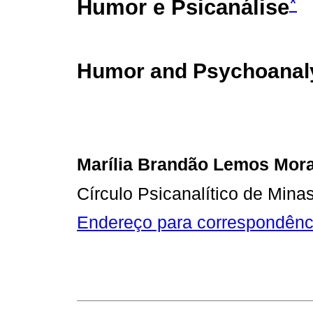
*
Humor e Psicanálise
Humor and Psychoanal
Marília Brandão Lemos Mora
Círculo Psicanalítico de Mina
Endereço para correspondênc