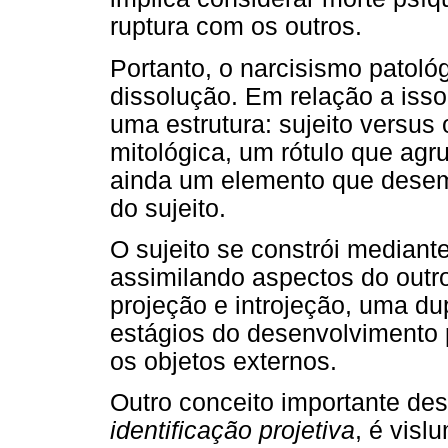
ruptura com os outros.
Portanto, o narcisismo patoló
dissolução. Em relação a isso
uma estrutura: sujeito versus
mitológica, um rótulo que agr
ainda um elemento que dese
do sujeito.
O sujeito se constrói mediante
assimilando aspectos do outr
projeção e introjeção, uma du
estágios do desenvolvimento 
os objetos externos.
Outro conceito importante des
identificação projetiva
, é visl