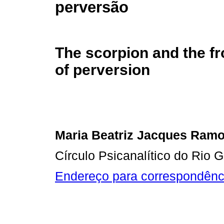
perversão
The scorpion and the fr
of perversion
Maria Beatriz Jacques Ram
Círculo Psicanalítico do Rio 
Endereço para correspondênc