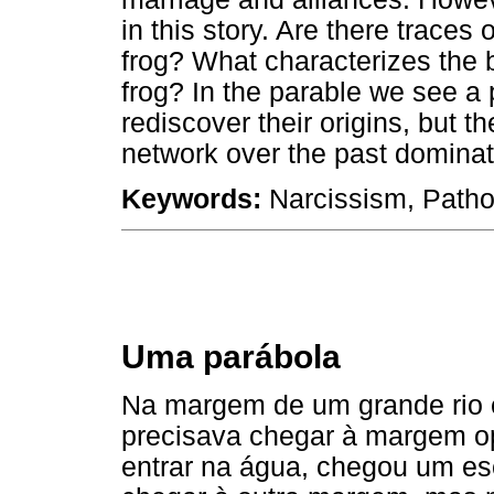
in this story. Are there traces 
frog? What characterizes the 
frog? In the parable we see a 
rediscover their origins, but t
network over the past dominat
Keywords:
Narcissism, Patho
Uma parábola
Na margem de um grande rio e
precisava chegar à margem o
entrar na água, chegou um es