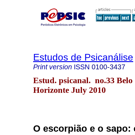
Estudos de Psicanálise
Print version
ISSN
0100-3437
Estud. psicanal. no.33 Belo
Horizonte July 2010
O escorpião e o sapo: