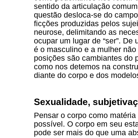
sentido da articulação comum 
questão desloca-se do camp
ficções produzidas pelos sujei
neurose, delimitando as nece
ocupar um lugar de “ser”. De
é o masculino e a mulher não 
posições são cambiantes do p
como nos detemos na constru
diante do corpo e dos modelos
Sexualidade, subjetiva
Pensar o corpo como matéria 
possível. O corpo em seu est
pode ser mais do que uma abs