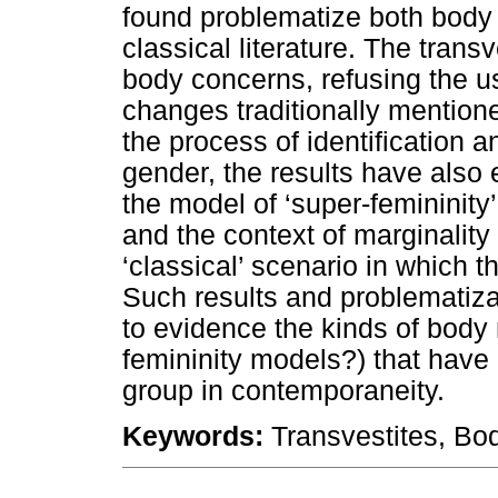
found problematize both body 
classical literature. The tran
body concerns, refusing the u
changes traditionally mentione
the process of identification a
gender, the results have also
the model of ‘super-femininity’
and the context of marginality
‘classical’ scenario in which 
Such results and problematiza
to evidence the kinds of body 
femininity models?) that have b
group in contemporaneity.
Keywords:
Transvestites, Body