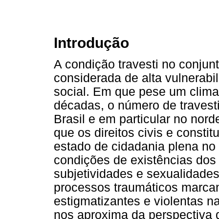
Introdução
A condição travesti no conjun
considerada de alta vulnerabi
social. Em que pese um clima 
décadas, o número de traves
Brasil e em particular no nor
que os direitos civis e consti
estado de cidadania plena no 
condições de existências dos 
subjetividades e sexualidad
processos traumáticos marca
estigmatizantes e violentas na
nos aproxima da perspectiva 