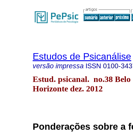
Estudos de Psicanálise
versão impressa
ISSN
0100-343
Estud. psicanal. no.38 Belo
Horizonte dez. 2012
Ponderações sobre a f