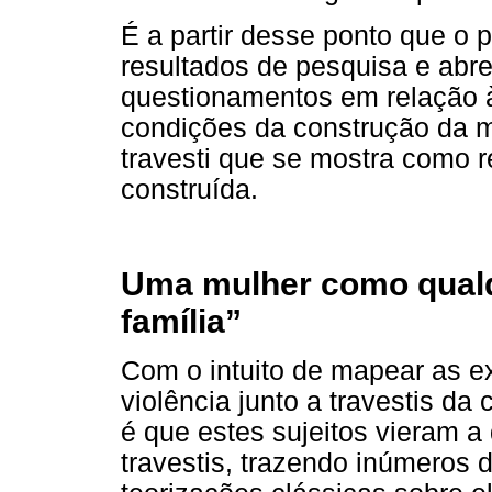
É a partir desse ponto que o 
resultados de pesquisa e abr
questionamentos em relação 
condições da construção da mu
travesti que se mostra como 
construída.
Uma mulher como qualqu
família”
Com o intuito de mapear as e
violência junto a travestis da
é que estes sujeitos vieram a
travestis, trazendo inúmeros