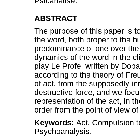
Psicanálise.
ABSTRACT
The purpose of this paper is to
the word, both proper to the h
predominance of one over the 
dynamics of the word in the cli
play Le Profe, written by Dop
according to the theory of Fr
of act, from the supposedly i
destructive force, and we foc
representation of the act, in t
order from the point of view of
Keywords:
Act, Compulsion t
Psychoanalysis.