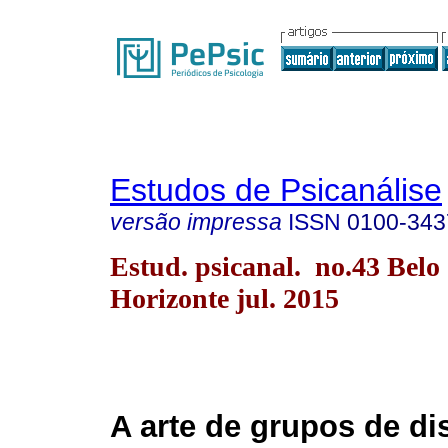
Estudos de Psicanálise
versão impressa
ISSN
0100-343
Estud. psicanal. no.43 Belo
Horizonte jul. 2015
A arte de grupos de d