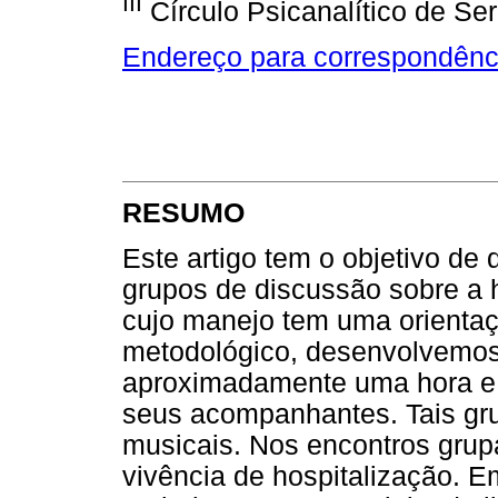
III
Círculo Psicanalítico de Se
Endereço para correspondênc
RESUMO
Este artigo tem o objetivo de
grupos de discussão sobre a 
cujo manejo tem uma orientaçã
metodológico, desenvolvemos
aproximadamente uma hora e 
seus acompanhantes. Tais gru
musicais. Nos encontros grupa
vivência de hospitalização.