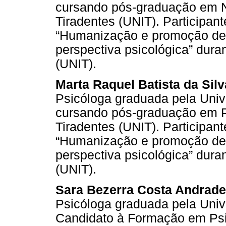
cursando pós-graduação em N
Tiradentes (UNIT). Participan
“Humanização e promoção de 
perspectiva psicológica” dur
(UNIT).
Marta Raquel Batista da Sil
Psicóloga graduada pela Univ
cursando pós-graduação em P
Tiradentes (UNIT). Participan
“Humanização e promoção de 
perspectiva psicológica” dur
(UNIT).
Sara Bezerra Costa Andrade
Psicóloga graduada pela Univ
Candidato à Formação em Psic