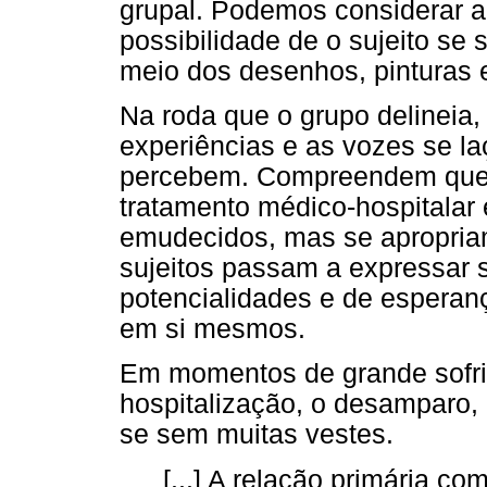
grupal. Podemos considerar a
possibilidade de o sujeito se 
meio dos desenhos, pinturas e
Na roda que o grupo delineia
experiências e as vozes se la
percebem. Compreendem que 
tratamento médico-hospitalar 
emudecidos, mas se apropriam
sujeitos passam a expressar 
potencialidades e de esperanç
em si mesmos.
Em momentos de grande sofr
hospitalização, o desamparo,
se sem muitas vestes.
[...] A relação primária com