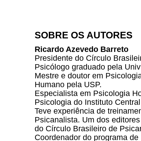
SOBRE OS AUTORES
Ricardo Azevedo Barreto
Presidente do Círculo Brasilei
Psicólogo graduado pela Univ
Mestre e doutor em Psicologi
Humano pela USP.
Especialista em Psicologia H
Psicologia do Instituto Centr
Teve experiência de treinamen
Psicanalista. Um dos editores
do Círculo Brasileiro de Psica
Coordenador do programa de 