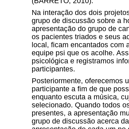
(BARRETO, 2010).
Na interação dos dois projeto
grupo de discussão sobre a h
apresentação do grupo de cant
os pacientes triados e seus
local, ficam encantados com
equipe psi que os acolhe. As
psicológica e registramos inf
participantes.
Posteriormente, oferecemos 
participante a fim de que poss
enquanto escuta a música, cu
selecionado. Quando todos os
presentes, a apresentação mus
grupo de discussão acerca das