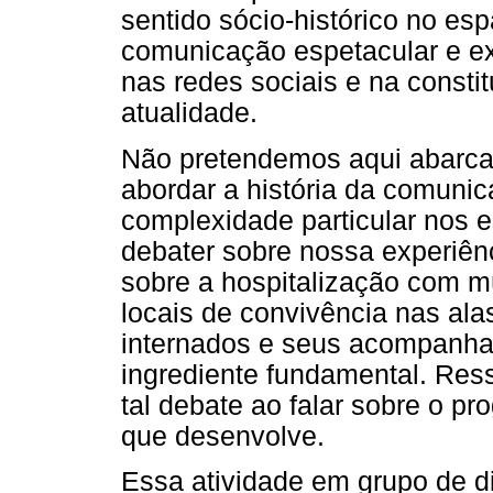
sentido sócio-histórico no es
comunicação espetacular e ex
nas redes sociais e na consti
atualidade.
Não pretendemos aqui abarca
abordar a história da comuni
complexidade particular nos e
debater sobre nossa experiên
sobre a hospitalização com m
locais de convivência nas ala
internados e seus acompanha
ingrediente fundamental. Ress
tal debate ao falar sobre o p
que desenvolve.
Essa atividade em grupo de d