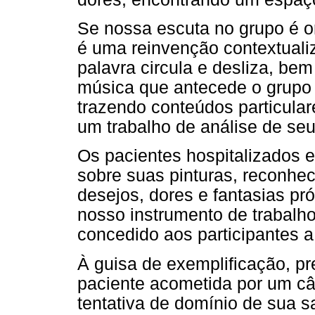
Se nossa escuta no grupo é or
é uma reinvenção contextualiz
palavra circula e desliza, be
música que antecede o grupo 
trazendo conteúdos particular
um trabalho de análise de se
Os pacientes hospitalizados
sobre suas pinturas, reconhe
desejos, dores e fantasias pr
nosso instrumento de trabalh
concedido aos participantes a 
À guisa de exemplificação, 
paciente acometida por um c
tentativa de domínio de sua sa