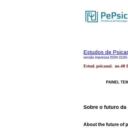
Estudos de Psica
versão impressa
ISSN
0100
Estud. psicanal. no.48 
PAINEL TEM
Sobre o futuro da
About the future of 