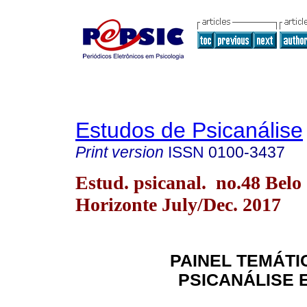
Estudos de Psicanálise
Print version
ISSN
0100-3437
Estud. psicanal. no.48 Belo
Horizonte July/Dec. 2017
PAINEL TEMÁTIC
PSICANÁLISE E