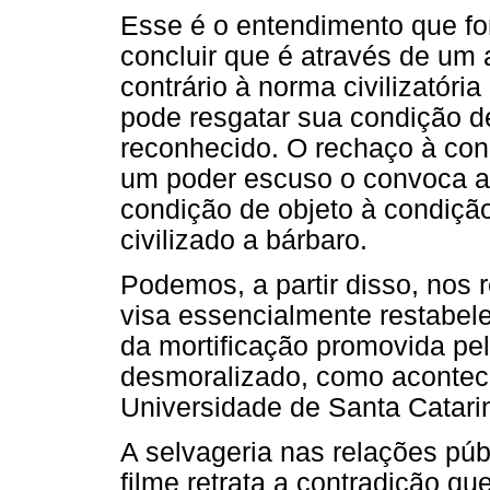
Esse é o entendimento que for
concluir que é através de um 
contrário à norma civilizatóri
pode resgatar sua condição de
reconhecido. O rechaço à con
um poder escuso o convoca a 
condição de objeto à condição
civilizado a bárbaro.
Podemos, a partir disso, nos 
visa essencialmente restabelec
da mortificação promovida pel
desmoralizado, como acontec
Universidade de Santa Catari
A selvageria nas relações púb
filme retrata a contradição q