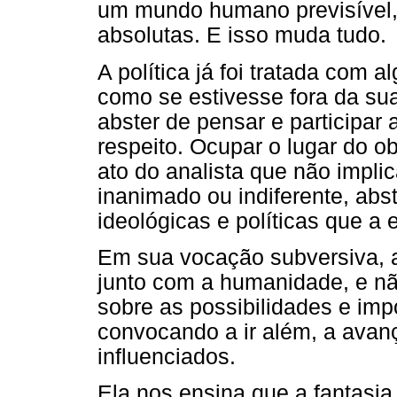
um mundo humano previsível, 
absolutas. E isso muda tudo.
A política já foi tratada com 
como se estivesse fora da sua
abster de pensar e participar
respeito. Ocupar o lugar do ob
ato do analista que não impli
inanimado ou indiferente, abs
ideológicas e políticas que a
Em sua vocação subversiva, 
junto com a humanidade, e nã
sobre as possibilidades e im
convocando a ir além, a avan
influenciados.
Ela nos ensina que a fantasia