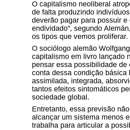
O capitalismo neoliberal atrop
de falta produzindo indivídu
deverão pagar para possuir e 
endividado”, segundo Alemán,
os tipos que vemos proliferar.
O sociólogo alemão Wolfgang 
capitalismo em livro lançado 
pensar essa possibilidade de
conta dessa condição básica
assimilada, integrada, absorvi
tantos efeitos sintomáticos pe
sociedade global.
Entretanto, essa previsão nã
alcançar um sistema menos es
trabalha para articular a pos