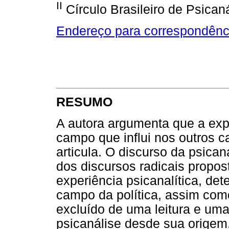
II
Círculo Brasileiro de Psican
Endereço para correspondênc
RESUMO
A autora argumenta que a exp
campo que influi nos outros 
articula. O discurso da psica
dos discursos radicais propo
experiência psicanalítica, de
campo da política, assim como
excluído de uma leitura e uma
psicanálise desde sua origem,