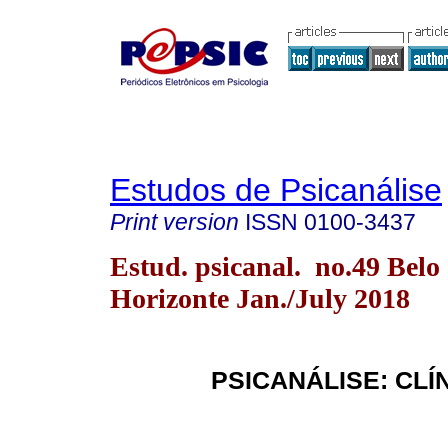
Estudos de Psicanálise
Print version
ISSN
0100-3437
Estud. psicanal. no.49 Belo
Horizonte Jan./July 2018
PSICANÁLISE: CLÍ