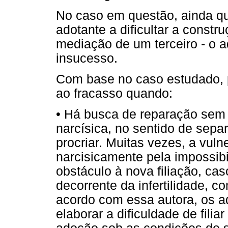
No caso em questão, ainda qu
adotante a dificultar a construç
mediação de um terceiro - o a
insucesso.
Com base no caso estudado, 
ao fracasso quando:
• Há busca de reparação sem 
narcísica, no sentido de separ
procriar. Muitas vezes, a vuln
narcisicamente pela impossibi
obstáculo à nova filiação, cas
decorrente da infertilidade, 
acordo com essa autora, os 
elaborar a dificuldade de fili