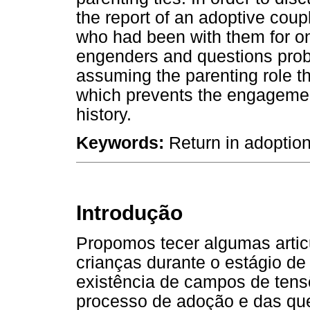
the report of an adoptive coup
who had been with them for onl
engenders and questions probl
assuming the parenting role t
which prevents the engagement
history.
Keywords:
Return in adoption
Introdução
Propomos tecer algumas artic
crianças durante o estágio de
existência de campos de tens
processo de adoção e das que