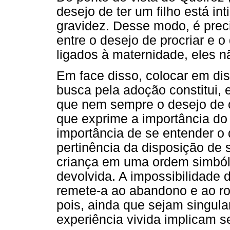
desejo de ter um filho está i
gravidez. Desse modo, é preci
entre o desejo de procriar e 
ligados à maternidade, eles n
Em face disso, colocar em di
busca pela adoção constitui, e
que nem sempre o desejo de c
que exprime a importância do
importância de se entender o
pertinência da disposição de s
criança em uma ordem simbólic
devolvida. A impossibilidade d
remete-a ao abandono e ao ro
pois, ainda que sejam singula
experiência vivida implicam 