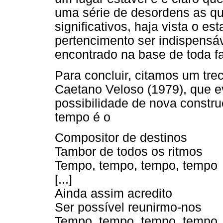
uma série de desordens as qu
significativos, haja vista o e
pertencimento ser indispensáv
encontrado na base de toda fa
Para concluir, citamos um tr
Caetano Veloso (1979), que 
possibilidade de nova constr
tempo é o
Compositor de destinos
Tambor de todos os ritmos
Tempo, tempo, tempo, tempo
[...]
Ainda assim acredito
Ser possível reunirmo-nos
Tempo, tempo, tempo, tempo