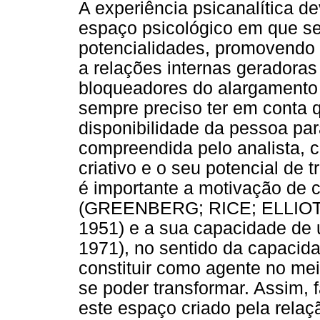
A experiência psicanalítica de
espaço psicológico em que se
potencialidades, promovendo
a relações internas geradoras
bloqueadores do alargamento 
sempre preciso ter em conta 
disponibilidade da pessoa par
compreendida pelo analista,
criativo e o seu potencial de
é importante a motivação de 
(GREENBERG; RICE; ELLIOT
1951) e a sua capacidade de
1971), no sentido da capacid
constituir como agente no mei
se poder transformar. Assim,
este espaço criado pela relaç