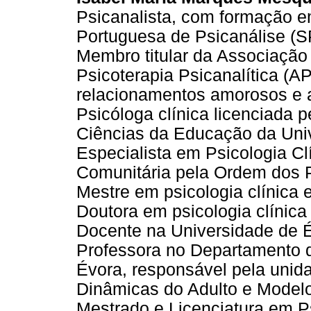
Psicanalista, com formação e
Portuguesa de Psicanálise (S
Membro titular da Associação
Psicoterapia Psicanalítica (A
relacionamentos amorosos e a 
Psicóloga clínica licenciada 
Ciências da Educação da Univ
Especialista em Psicologia Cl
Comunitária pela Ordem dos 
Mestre em psicologia clínica 
Doutora em psicologia clínica
Docente na Universidade de É
Professora no Departamento d
Évora, responsável pela unida
Dinâmicas do Adulto e Model
Mestrado e Licenciatura em P