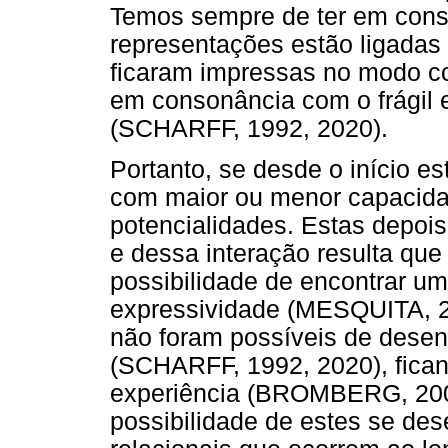
Temos sempre de ter em cons
representações estão ligadas 
ficaram impressas no modo co
em consonância com o frágil 
(SCHARFF, 1992, 2020).
Portanto, se desde o início e
com maior ou menor capacidad
potencialidades. Estas depois
e dessa interação resulta que
possibilidade de encontrar um
expressividade (MESQUITA, 2
não foram possíveis de desenv
(SCHARFF, 1992, 2020), fica
experiência (BROMBERG, 200
possibilidade de estes se de