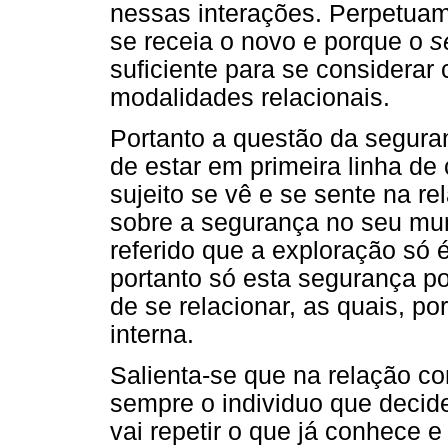
nessas interações. Perpetuam
se receia o novo e porque o
s
suficiente para se considerar
modalidades relacionais.
Portanto a questão da segura
de estar em primeira linha de
sujeito se vê e se sente na r
sobre a segurança no seu mun
referido que a exploração só 
portanto só esta segurança po
de se relacionar, as quais, p
interna.
Salienta-se que na relação c
sempre o individuo que decid
vai repetir o que já conhece