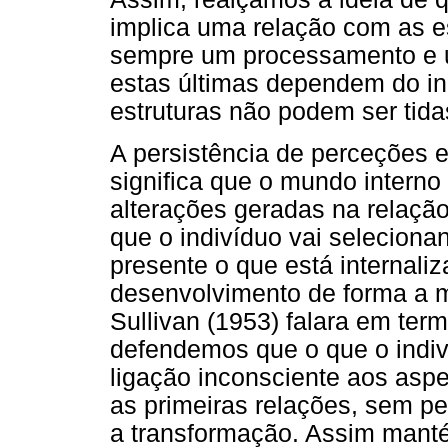
implica uma relação com as e
sempre um processamento e 
estas últimas dependem do in
estruturas não podem ser tid
A persistência de perceções e
significa que o mundo interno
alterações geradas na relação
que o indivíduo vai seleciona
presente o que está internali
desenvolvimento de forma a m
Sullivan (1953) falara em ter
defendemos que o que o indiv
ligação inconsciente aos aspe
as primeiras relações, sem pe
a transformação. Assim mant