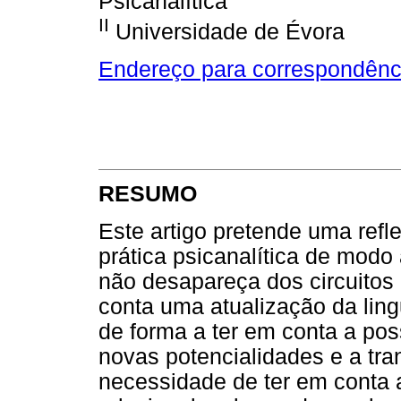
Psicanalítica
II
Universidade de Évora
Endereço para correspondênc
RESUMO
Este artigo pretende uma refl
prática psicanalítica de modo
não desapareça dos circuitos
conta uma atualização da ling
de forma a ter em conta a po
novas potencialidades e a tr
necessidade de ter em conta 