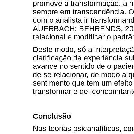
promove a transformação, a 
sempre em transcendência. O 
com o analista ir transforma
AUERBACH; BEHRENDS, 2008) 
relacional e modificar o padrã
Deste modo, só a interpretaç
clarificação da experiência s
avance no sentido de o pacie
de se relacionar, de modo a 
sentimento que tem um efeito
transformar e de, concomitant
Conclusão
Nas teorias psicanalíticas, 