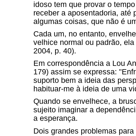
idoso tem que provar o tempo 
receber a aposentadoria, até 
algumas coisas, que não é um 
Cada um, no entanto, envelh
velhice normal ou padrão, ela
2004, p. 40).
Em correspondência a Lou An
179) assim se expressa: "Enfr
suporto bem a ideia das persp
habituar-me à ideia de uma vi
Quando se envelhece, a brusca
sujeito imaginar a dependênci
a esperança.
Dois grandes problemas para 