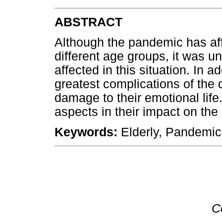
ABSTRACT
Although the pandemic has aff
different age groups, it was 
affected in this situation. In a
greatest complications of the 
damage to their emotional life
aspects in their impact on the 
Keywords:
Elderly, Pandemic
C