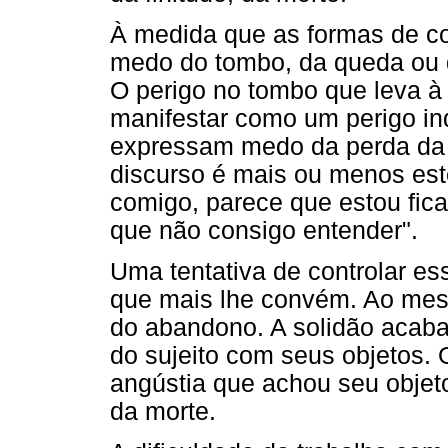
À medida que as formas de c
medo do tombo, da queda ou d
O perigo no tombo que leva à
manifestar como um perigo in
expressam medo da perda da lu
discurso é mais ou menos est
comigo, parece que estou fic
que não consigo entender".
Uma tentativa de controlar es
que mais lhe convém. Ao mes
do abandono. A solidão acaba
do sujeito com seus objetos.
angústia que achou seu objeto 
da morte.