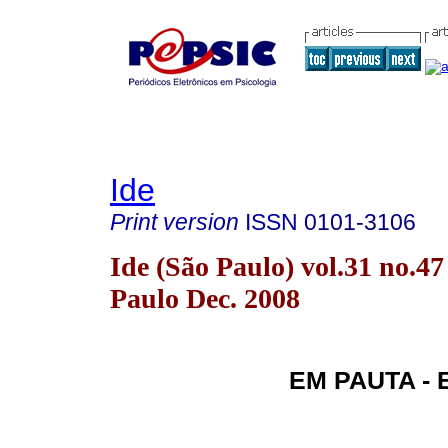
Ide
Print version
ISSN
0101-3106
Ide (São Paulo) vol.31 no.47
Paulo Dec. 2008
EM PAUTA -