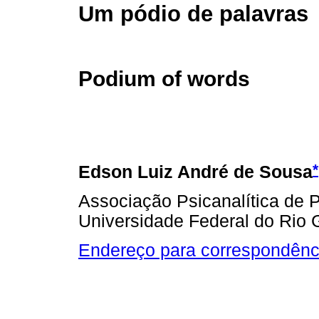
Um pódio de palavras
Podium of words
*
Edson Luiz André de Sousa
Associação Psicanalítica de P
Universidade Federal do Rio 
Endereço para correspondênc