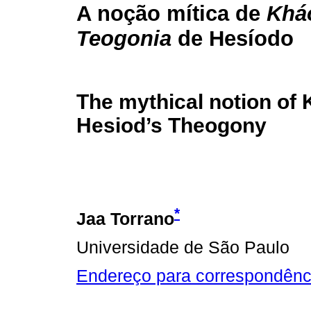
A noção mítica de
Khá
Teogonia
de Hesíodo
The mythical notion of 
Hesiod’s Theogony
*
Jaa Torrano
Universidade de São Paulo
Endereço para correspondênc