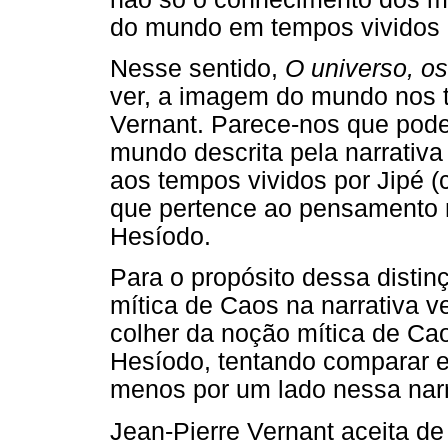
do mundo em tempos vividos 
Nesse sentido,
O universo, o
ver, a imagem do mundo nos t
Vernant. Parece-nos que pode
mundo descrita pela narrativa
aos tempos vividos por Jipé 
que pertence ao pensamento
Hesíodo.
Para o propósito dessa disti
mítica de Caos na narrativa v
colher da noção mítica de Ca
Hesíodo, tentando comparar e 
menos por um lado nessa narra
Jean-Pierre Vernant aceita d