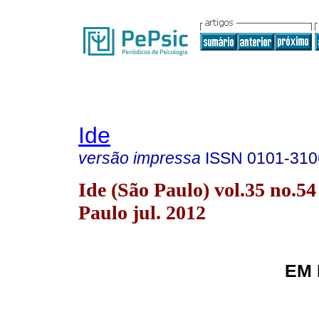
Ide
versão impressa
ISSN
0101-310
Ide (São Paulo) vol.35 no.54
Paulo jul. 2012
EM 