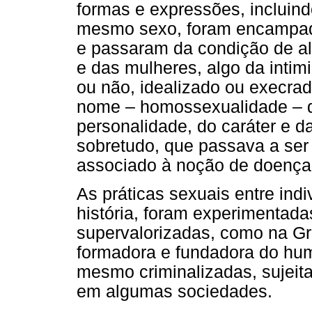
formas e expressões, incluin
mesmo sexo, foram encampados
e passaram da condição de 
e das mulheres, algo da intim
ou não, idealizado ou execrad
nome – homossexualidade – q
personalidade, do caráter e da
sobretudo, que passava a ser
associado à noção de doença
As práticas sexuais entre in
história, foram experimentada
supervalorizadas, como na Gr
formadora e fundadora do hum
mesmo criminalizadas, sujeita
em algumas sociedades.