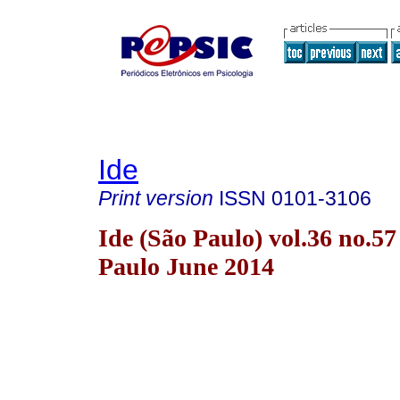
Ide
Print version
ISSN
0101-3106
Ide (São Paulo) vol.36 no.57
Paulo June 2014