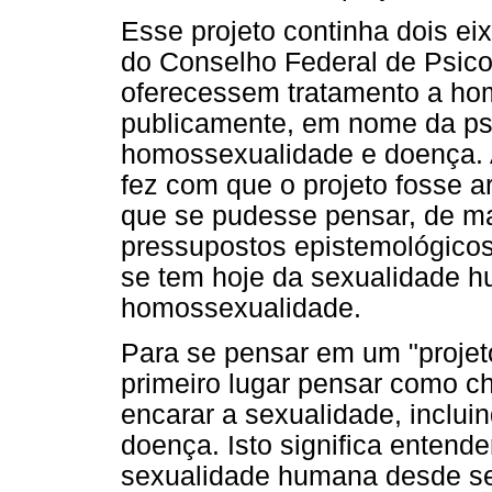
Esse projeto continha dois ei
do Conselho Federal de Psico
oferecessem tratamento a ho
publicamente, em nome da ps
homossexualidade e doença. 
fez com que o projeto fosse 
que se pudesse pensar, de ma
pressupostos epistemológico
se tem hoje da sexualidade h
homossexualidade.
Para se pensar em um "projet
primeiro lugar pensar como c
encarar a sexualidade, inclu
doença. Isto significa enten
sexualidade humana desde se