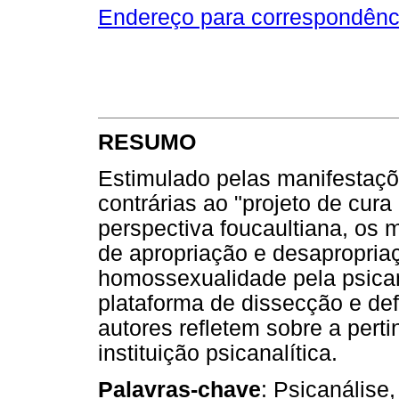
Endereço para correspondênc
RESUMO
Estimulado pelas manifestaçõ
contrárias ao "projeto de cura 
perspectiva foucaultiana, os 
de apropriação e desapropria
homossexualidade pela psica
plataforma de dissecção e de
autores refletem sobre a pert
instituição psicanalítica.
Palavras-chave
: Psicanálise