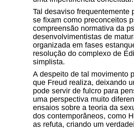
Tal desaviso frequentemente 
se fixam como preconceitos p
compreensão normativa da ps
desenvolvimentistas de matur
organizada em fases estanque
resolução do complexo de Édip
simplista.
A despeito de tal movimento pe
que Freud realiza, deixando u
pode servir de fulcro para p
uma perspectiva muito difere
ensaios sobre a teoria da sex
dos contemporâneos, como Ha
as refuta, criando um verdade