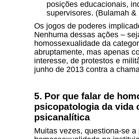
posições educacionais, inc
supervisores. (Bulamah &
Os jogos de poderes implicad
Nenhuma dessas ações – seja
homossexualidade da categor
abruptamente, mas apenas com
interesse, de protestos e mi
junho de 2013 contra a chama
5. Por que falar de ho
psicopatologia da vida 
psicanalítica
Muitas vezes, questiona-se a 