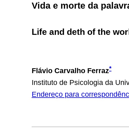
Vida e morte da palavr
Life and deth of the wor
*
Flávio Carvalho Ferraz
Instituto de Psicologia da Un
Endereço para correspondênc