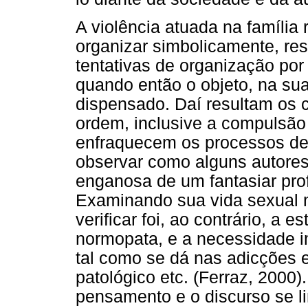
A violência atuada na família 
organizar simbolicamente, res
tentativas de organização po
quando então o objeto, na sua
dispensado. Daí resultam os
ordem, inclusive a compulsão
enfraquecem os processos de s
observar como alguns autores
enganosa de um fantasiar prof
Examinando sua vida sexual 
verificar foi, ao contrário, a 
normopata, e a necessidade i
tal como se dá nas adicções e
patológico etc. (Ferraz, 2000
pensamento e o discurso se li