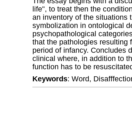
The essay begins with a discu
life", to treat then the conditi
an inventory of the situations 
symbolization in ontological d
psychopathological categories
that the pathologies resulting
period of infancy. Concludes d
clinical where, in addition to t
function has to be resuscitate
Keywords
: Word, Disafffecti