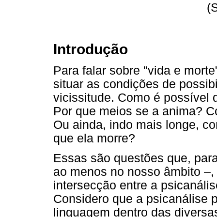
(
Introdução
Para falar sobre "vida e mort
situar as condições de possib
vicissitude. Como é possível 
Por que meios se a anima? C
Ou ainda, indo mais longe, c
que ela morre?
Essas são questões que, par
ao menos no nosso âmbito –,
intersecção entre a psicanális
Considero que a psicanálise p
linguagem dentro das diversas