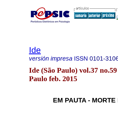
Ide
versión impresa
ISSN
0101-310
Ide (São Paulo) vol.37 no.59
Paulo feb. 2015
EM PAUTA - MORTE