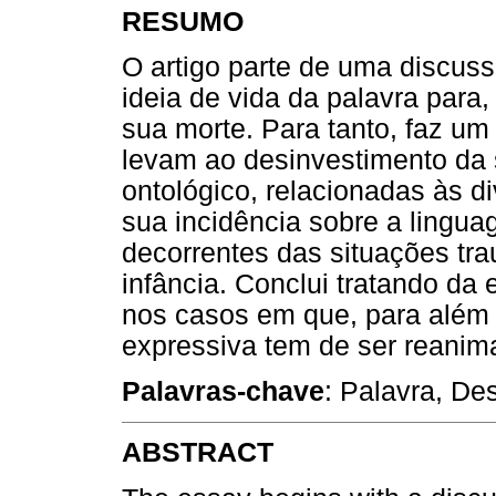
RESUMO
O artigo parte de uma discuss
ideia de vida da palavra para
sua morte. Para tanto, faz u
levam ao desinvestimento da
ontológico, relacionadas às d
sua incidência sobre a lingua
decorrentes das situações tr
infância. Conclui tratando da 
nos casos em que, para além 
expressiva tem de ser reanim
Palavras-chave
: Palavra, De
ABSTRACT