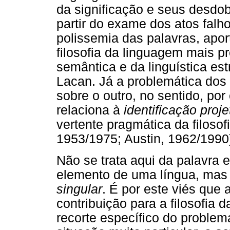
da significação e seus desdob
partir do exame dos atos falho
polissemia das palavras, apor
filosofia da linguagem mais 
semântica e da linguística est
Lacan. Já a problemática dos
sobre o outro, no sentido, po
relaciona à
identificação proje
vertente pragmática da filosof
1953/1975; Austin, 1962/1990
Não se trata aqui da palavra
elemento de uma língua, mas
singular
. É por este viés que
contribuição para a filosofia
recorte específico do problem