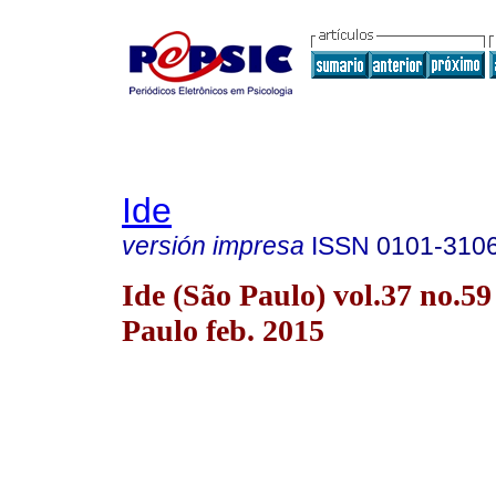
Ide
versión impresa
ISSN
0101-310
Ide (São Paulo) vol.37 no.59
Paulo feb. 2015