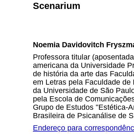
Scenarium
Noemia Davidovitch Fryszm
Professora titular (aposentada)
americana da Universidade Pr
de história da arte das Facul
em Letras pela Faculdade de 
da Universidade de São Paul
pela Escola de Comunicações 
Grupo de Estudos "Estética-A
Brasileira de Psicanálise de 
Endereço para correspondênc