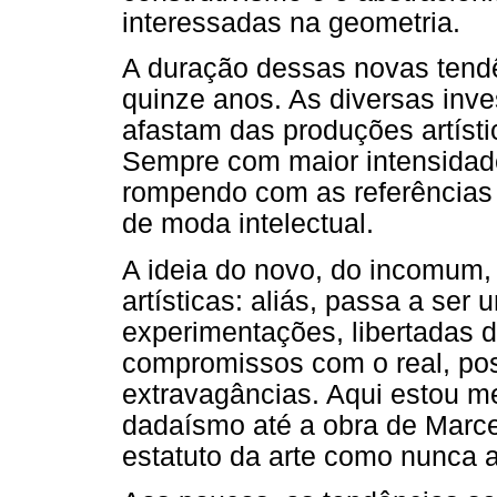
interessadas na geometria.
A duração dessas novas tendên
quinze anos. As diversas inve
afastam das produções artísti
Sempre com maior intensidade,
rompendo com as referências
de moda intelectual.
A ideia do novo, do incomum,
artísticas: aliás, passa a ser 
experimentações, libertadas 
compromissos com o real, pos
extravagâncias. Aqui estou me
dadaísmo até a obra de Marc
estatuto da arte como nunca a