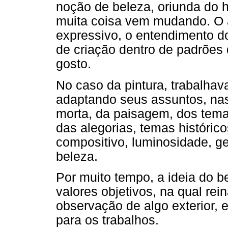
noção de beleza, oriunda do 
muita coisa vem mudando. O a
expressivo, o entendimento d
de criação dentro de padrões
gosto.
No caso da pintura, trabalhav
adaptando seus assuntos, nas 
morta, da paisagem, dos temas
das alegorias, temas históric
compositivo, luminosidade, ge
beleza.
Por muito tempo, a ideia do b
valores objetivos, na qual re
observação de algo exterior, e
para os trabalhos.