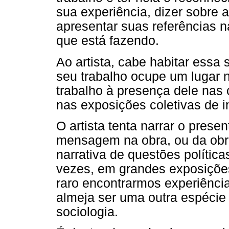
sua experiência, dizer sobre 
apresentar suas referências na
que está fazendo.
Ao artista, cabe habitar essa 
seu trabalho ocupe um lugar 
trabalho à presença dele nas 
nas exposições coletivas de i
O artista tenta narrar o prese
mensagem na obra, ou da obra,
narrativa de questões política
vezes, em grandes exposições
raro encontrarmos experiênci
almeja ser uma outra espécie 
sociologia.