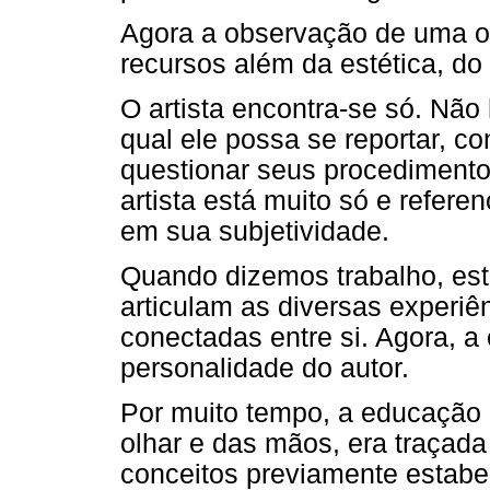
Agora a observação de uma ob
recursos além da estética, d
O artista encontra-se só. Não
qual ele possa se reportar, co
questionar seus procedimentos
artista está muito só e refere
em sua subjetividade.
Quando dizemos trabalho, est
articulam as diversas experiê
conectadas entre si. Agora, 
personalidade do autor.
Por muito tempo, a educação p
olhar e das mãos, era traçada
conceitos previamente estab