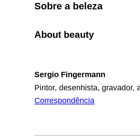
Sobre a beleza
About beauty
Sergio Fingermann
Pintor, desenhista, gravador, 
Correspondência