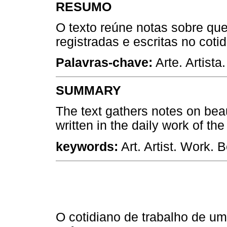
RESUMO
O texto reúne notas sobre qu
registradas e escritas no cotid
Palavras-chave:
Arte. Artista
SUMMARY
The text gathers notes on bea
written in the daily work of the 
keywords:
Art. Artist. Work. B
O cotidiano de trabalho de um