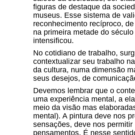
figuras de destaque da socied
museus. Esse sistema de vali
reconhecimento recíproco, de
na primeira metade do século 
intensificou.
No cotidiano de trabalho, su
contextualizar seu trabalho na
da cultura, numa dimensão ma
seus desejos, de comunicação
Devemos lembrar que o conteú
uma experiência mental, a el
meio da visão mas elaboradas 
mental). A pintura deve nos p
sensações, deve nos permitir
pensamentos. É nesse sentido 