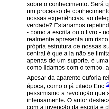
sobre o conhecimento. Será q
um processo de conhecimento
nossas experiências, ao dele
verdade? Estaríamos repetind
- como a escrita ou o livro - 
realmente apresenta um risco 
própria estrutura de nossas s
central é que a ia não se limit
apenas de um suporte, é uma 
como lidamos com o tempo, a
Apesar da aparente euforia re
S
época, como o já citado Eric
pessimismo a revolução que s
intensamente. O autor destac
com a invenção da escrita e d