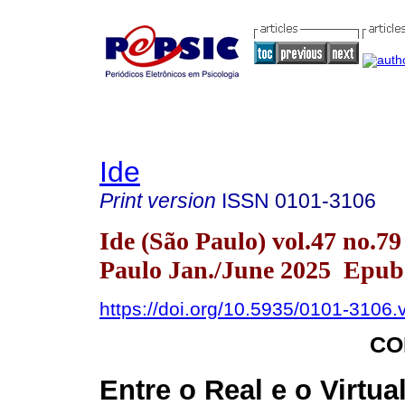
Ide
Print version
ISSN
0101-3106
Ide (São Paulo) vol.47 no.79
Paulo Jan./June 2025 Epub 
https://doi.org/10.5935/0101-3106
CO
Entre o Real e o Virtual