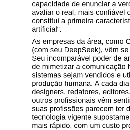
capacidade de enunciar a ver
avaliar o real, mais confiáve
constitui a primeira caracterí
artificial”.
As empresas da área, como O
(com seu DeepSeek), vêm se t
Seu incomparável poder de 
de mimetizar a comunicação
sistemas sejam vendidos e ut
produção humana. A cada dia
designers, redatores, editores, 
outros profissionais vêm sent
suas profissões parecem ter d
tecnologia vigente supostame
mais rápido, com um custo pr